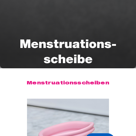
Menstruations-
scheibe
Menstruationsscheiben