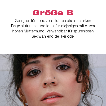
Größe B
Geeignet für alles: von leichten bis hin starken
Regelblutungen und ideal für diejenigen mit einem
hohen Muttermund. Verwendbar für spurenlosen
Sex während der Periode.