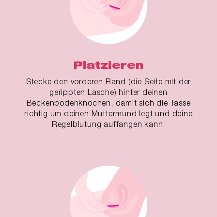
Platzieren
Stecke den vorderen Rand (die Seite mit der
gerippten Lasche) hinter deinen
Beckenbodenknochen, damit sich die Tasse
richtig um deinen Muttermund legt und deine
Regelblutung auffangen kann.