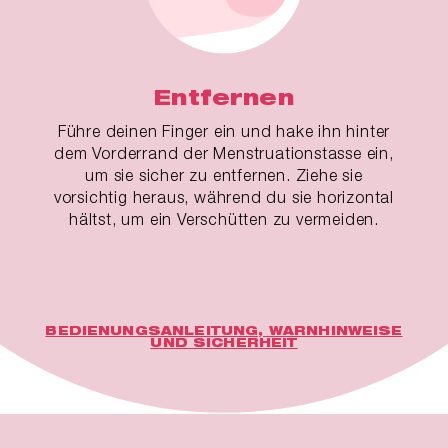
Entfernen
Führe deinen Finger ein und hake ihn hinter
dem Vorderrand der Menstruationstasse ein,
um sie sicher zu entfernen. Ziehe sie
vorsichtig heraus, während du sie horizontal
hältst, um ein Verschütten zu vermeiden.
BEDIENUNGSANLEITUNG, WARNHINWEISE
UND SICHERHEIT