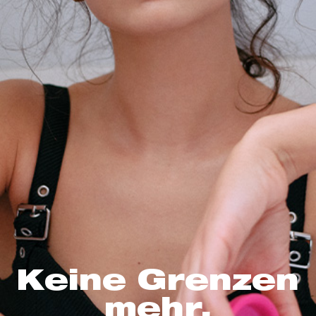
Keine Grenzen
mehr.