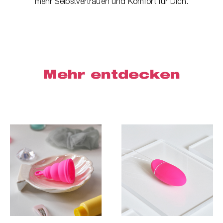
mehr Selbstvertrauen und Komfort für Dich.
Mehr entdecken