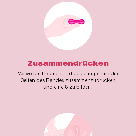
Zusammendrücken
Verwende Daumen und Zeigefinger, um die
Seiten des Randes zusammenzudrücken
und eine 8 zu bilden.