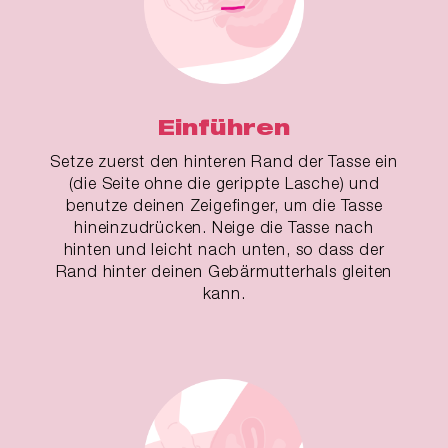
Einführen
Setze zuerst den hinteren Rand der Tasse ein
(die Seite ohne die gerippte Lasche) und
benutze deinen Zeigefinger, um die Tasse
hineinzudrücken. Neige die Tasse nach
hinten und leicht nach unten, so dass der
Rand hinter deinen Gebärmutterhals gleiten
kann.