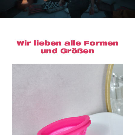
Wir lieben alle Formen
und Größen