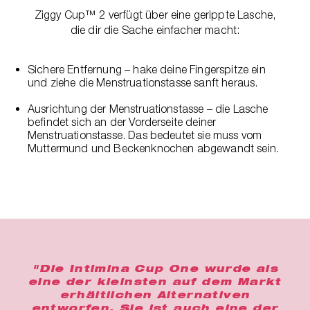
Ziggy Cup™ 2 verfügt über eine gerippte Lasche,
die dir die Sache einfacher macht:
Sichere Entfernung – hake deine Fingerspitze ein
und ziehe die Menstruationstasse sanft heraus.
Ausrichtung der Menstruationstasse – die Lasche
befindet sich an der Vorderseite deiner
Menstruationstasse. Das bedeutet sie muss vom
Muttermund und Beckenknochen abgewandt sein.
"Die Intimina Cup One wurde als
eine der kleinsten auf dem Markt
erhältlichen Alternativen
entworfen. Sie ist auch eine der