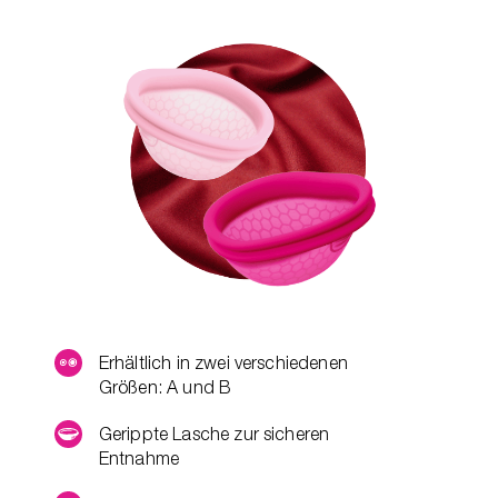
Erhältlich in zwei verschiedenen
Größen: A und B
Gerippte Lasche zur sicheren
Entnahme