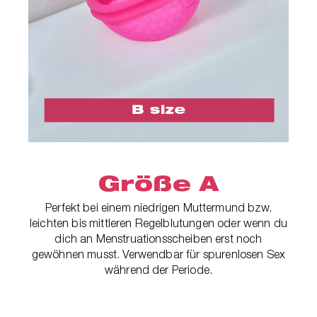
Größe A
Perfekt bei einem niedrigen Muttermund bzw.
leichten bis mittleren Regelblutungen oder wenn du
dich an Menstruationsscheiben erst noch
gewöhnen musst. Verwendbar für spurenlosen Sex
während der Periode.