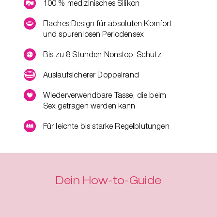
100 % medizinisches Silikon
Flaches Design für absoluten Komfort
und spurenlosen Periodensex
Bis zu 8 Stunden Nonstop-Schutz
Auslaufsicherer Doppelrand
Wiederverwendbare Tasse, die beim
Sex getragen werden kann
Für leichte bis starke Regelblutungen
Dein How-to-Guide