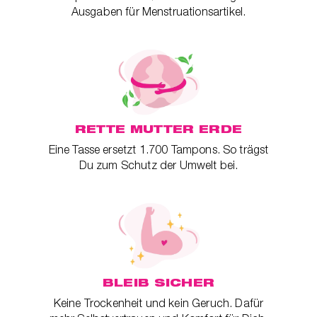
Ausgaben für Menstruationsartikel.
RETTE MUTTER ERDE
Eine Tasse ersetzt 1.700 Tampons. So trägst
Du zum Schutz der Umwelt bei.
BLEIB SICHER
Keine Trockenheit und kein Geruch. Dafür