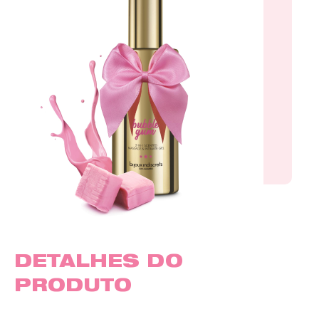
DETALHES DO
PRODUTO