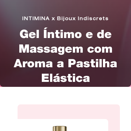
INTIMINA x Bijoux Indiscrets
Gel Íntimo e de
Massagem com
Aroma a Pastilha
Elástica