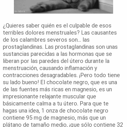
¿Quieres saber quién es el culpable de esos
terribles dolores menstruales? Las causantes
de los calambres severos son… las
prostaglandinas. Las prostaglandinas son unas
sustancias parecidas a las hormonas que se
liberan por las paredes del útero durante la
menstruación, causando inflamación y
contracciones desagradables. ¡Pero todo tiene
su lado bueno! El chocolate negro, que es una
de las fuentes más ricas en magnesio, es un
impresionante relajante muscular que
básicamente calma a tu útero. Para que te
hagas una idea, 1 onza de chocolate negro
contiene 95 mg de magnesio, más que un
plátano de tamaño medio, ¡que sólo contiene 32