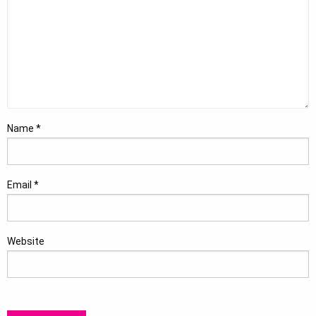
Name
*
Email
*
Website