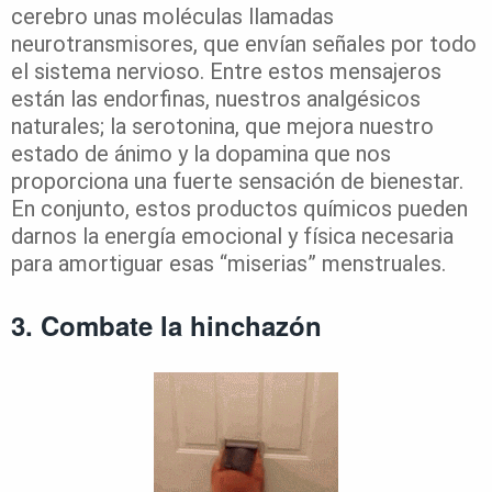
cerebro unas moléculas llamadas
neurotransmisores, que envían señales por todo
el sistema nervioso. Entre estos mensajeros
están las endorfinas, nuestros analgésicos
naturales; la serotonina, que mejora nuestro
estado de ánimo y la dopamina que nos
proporciona una fuerte sensación de bienestar.
En conjunto, estos productos químicos pueden
darnos la energía emocional y física necesaria
para amortiguar esas “miserias” menstruales.
3. Combate la hinchazón