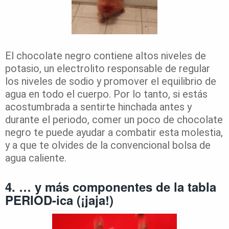
El chocolate negro contiene altos niveles de
potasio, un electrolito responsable de regular
los niveles de sodio y promover el equilibrio de
agua en todo el cuerpo. Por lo tanto, si estás
acostumbrada a sentirte hinchada antes y
durante el periodo, comer un poco de chocolate
negro te puede ayudar a combatir esta molestia,
y a que te olvides de la convencional bolsa de
agua caliente.
4. … y más componentes de la tabla
PERIOD-ica (¡jaja!)