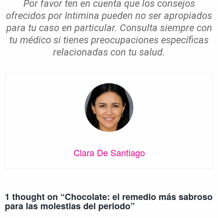
Por favor ten en cuenta que los consejos
ofrecidos por Intimina pueden no ser apropiados
para tu caso en particular. Consulta siempre con
tu médico si tienes preocupaciones específicas
relacionadas con tu salud.
Clara De Santiago
1 thought on “
Chocolate: el remedio más sabroso
para las molestias del periodo
”