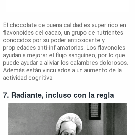
El chocolate de buena calidad es super rico en
flavonoides del cacao, un grupo de nutrientes
conocidos por su poder antioxidante y
propiedades anti-inflamatorias. Los flavonoles
ayudan a mejorar el flujo sanguíneo, por lo que
puede ayudar a aliviar los calambres dolorosos.
Además están vinculados a un aumento de la
actividad cognitiva.
7. Radiante, incluso con la regla