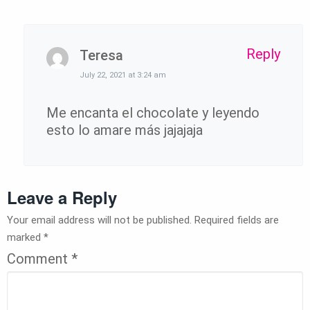
Reply
Teresa
July 22, 2021 at 3:24 am
Me encanta el chocolate y leyendo
esto lo amare más jajajaja
Leave a Reply
Your email address will not be published.
Required fields are
marked
*
Comment
*