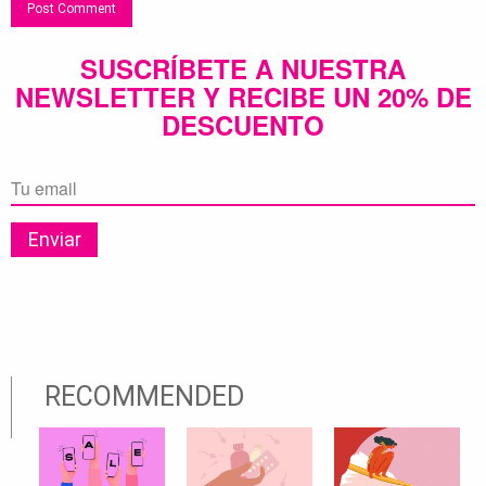
SUSCRÍBETE A NUESTRA
NEWSLETTER Y RECIBE UN 20% DE
DESCUENTO
RECOMMENDED