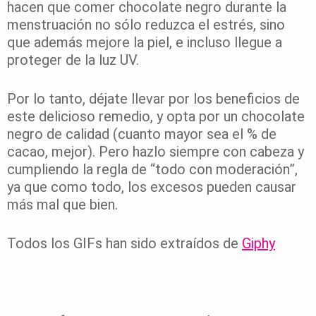
hacen que comer chocolate negro durante la
menstruación no sólo reduzca el estrés, sino
que además mejore la piel, e incluso llegue a
proteger de la luz UV.
Por lo tanto, déjate llevar por los beneficios de
este delicioso remedio, y opta por un chocolate
negro de calidad (cuanto mayor sea el % de
cacao, mejor). Pero hazlo siempre con cabeza y
cumpliendo la regla de “todo con moderación”,
ya que como todo, los excesos pueden causar
más mal que bien.
Todos los GIFs han sido extraídos de
Giphy