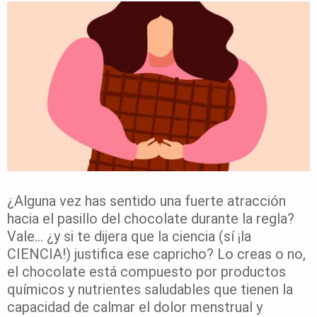
¿Alguna vez has sentido una fuerte atracción
hacia el pasillo del chocolate durante la regla?
Vale… ¿y si te dijera que la ciencia (sí ¡la
CIENCIA!) justifica ese capricho? Lo creas o no,
el chocolate está compuesto por productos
químicos y nutrientes saludables que tienen la
capacidad de calmar el dolor menstrual y