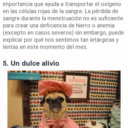
importancia que ayuda a transportar el oxígeno
en las células rojas de la sangre. La pérdida de
sangre durante la menstruación no es suficiente
para crear una deficiencia de hierro o anemia
(excepto en casos severos) sin embargo, puede
explicar por qué nos sentimos tan letárgicas y
lentas en este momento del mes.
5. Un dulce alivio