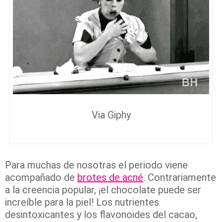
Via Giphy
Para muchas de nosotras el periodo viene
acompañado de
brotes de acné
. Contrariamente
a la creencia popular, ¡el chocolate puede ser
increíble para la piel! Los nutrientes
desintoxicantes y los flavonoides del cacao,