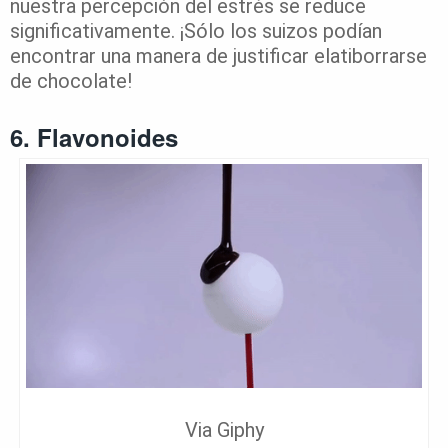
nuestra percepción del estrés se reduce
significativamente. ¡Sólo los suizos podían
encontrar una manera de justificar elatiborrarse
de chocolate!
6. Flavonoides
Via Giphy