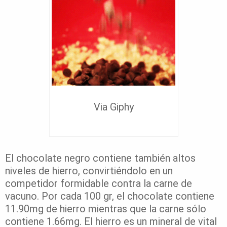
Via Giphy
El chocolate negro contiene también altos
niveles de hierro, convirtiéndolo en un
competidor formidable contra la carne de
vacuno. Por cada 100 gr, el chocolate contiene
11.90mg de hierro mientras que la carne sólo
contiene 1.66mg. El hierro es un mineral de vital