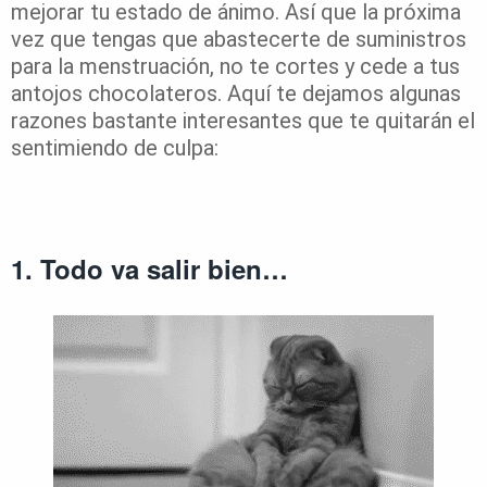
mejorar tu estado de ánimo. Así que la próxima
vez que tengas que abastecerte de suministros
para la menstruación, no te cortes y cede a tus
antojos chocolateros. Aquí te dejamos algunas
razones bastante interesantes que te quitarán el
sentimiendo de culpa:
1. Todo va salir bien…