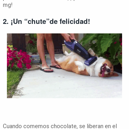
mg!
2. ¡Un “chute”de felicidad!
Cuando comemos chocolate, se liberan en el