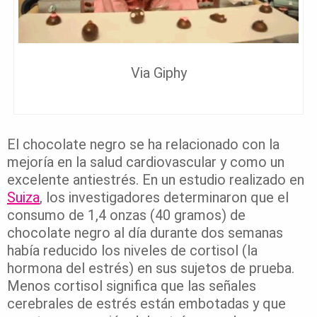
Via Giphy
El chocolate negro se ha relacionado con la
mejoría en la salud cardiovascular y como un
excelente antiestrés. En un estudio realizado en
Suiza
, los investigadores determinaron que el
consumo de 1,4 onzas (40 gramos) de
chocolate negro al día durante dos semanas
había reducido los niveles de cortisol (la
hormona del estrés) en sus sujetos de prueba.
Menos cortisol significa que las señales
cerebrales de estrés están embotadas y que