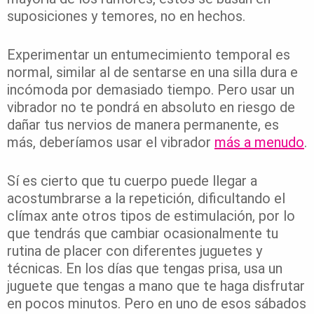
suposiciones y temores, no en hechos.
Experimentar un entumecimiento temporal es
normal, similar al de sentarse en una silla dura e
incómoda por demasiado tiempo. Pero usar un
vibrador no te pondrá en absoluto en riesgo de
dañar tus nervios de manera permanente, es
más, deberíamos usar el vibrador
más a menudo
.
Sí es cierto que tu cuerpo puede llegar a
acostumbrarse a la repetición, dificultando el
clímax ante otros tipos de estimulación, por lo
que tendrás que cambiar ocasionalmente tu
rutina de placer con diferentes juguetes y
técnicas. En los días que tengas prisa, usa un
juguete que tengas a mano que te haga disfrutar
en pocos minutos. Pero en uno de esos sábados