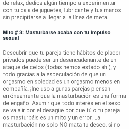
de relax, dedica algún tiempo a experimentar
con tu caja de juguetes, lubricante y tus manos
sin precipitarse a llegar a la línea de meta.
Mito # 3: Masturbarse acaba con tu impulso
sexual
Descubrir que tu pareja tiene hábitos de placer
privados puede ser un desencadenante de un
ataque de celos (todas hemos estado ahí), y
todo gracias a la especulación de que un
orgasmo en soledad es un orgasmo menos en
compañía. ¡Incluso algunas parejas piensan
erróneamente que la masturbación es una forma
de engaño! Asumir que todo interés en el sexo
se va a ir por el desagüe por que tú o tu pareja
os masturbáis es un mito y un error. La
masturbación no solo NO mata tu deseo, si no