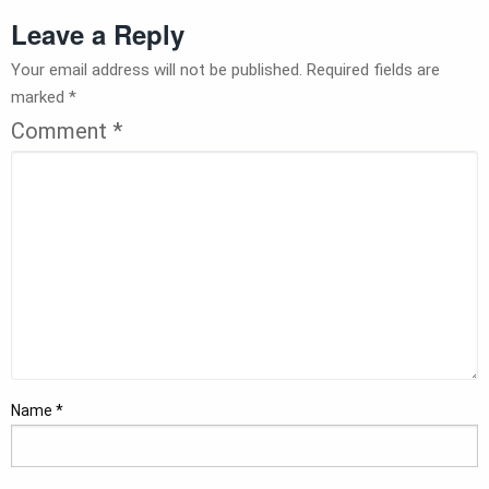
Leave a Reply
Your email address will not be published.
Required fields are
marked
*
Comment
*
Name
*