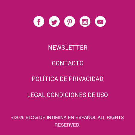
NEWSLETTER
CONTACTO
POLÍTICA DE PRIVACIDAD
LEGAL CONDICIONES DE USO
©2026 BLOG DE INTIMINA EN ESPAÑOL ALL RIGHTS
RESERVED.