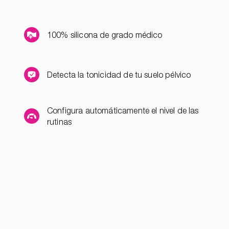
100% silicona de grado médico
Detecta la tonicidad de tu suelo pélvico
Configura automáticamente el nivel de las
rutinas