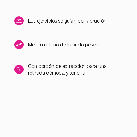
Los ejercicios se guían por vibración
Mejora el tono de tu suelo pélvico
Con cordón de extracción para una
retirada cómoda y sencilla