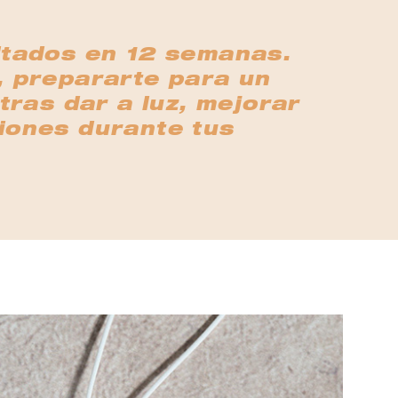
ultados en 12 semanas.
, prepararte para un
tras dar a luz, mejorar
ciones durante tus