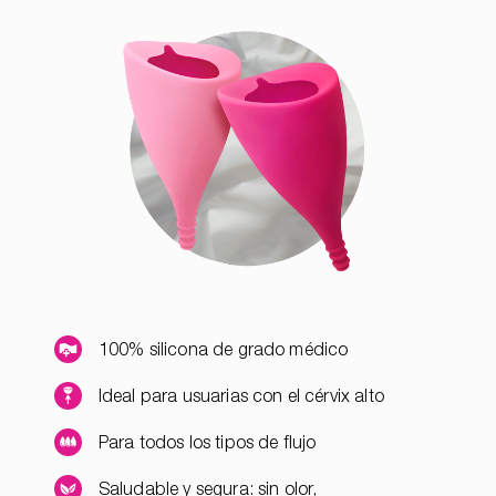
100% silicona de grado médico
Ideal para usuarias con el cérvix alto
Para todos los tipos de flujo
Saludable y segura: sin olor,