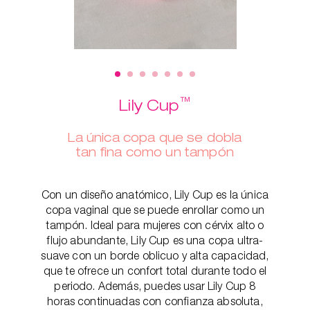
™
Lily Cup
La única copa que se dobla
tan fina como un tampón
Con un diseño anatómico, Lily Cup es la única
copa vaginal que se puede enrollar como un
tampón. Ideal para mujeres con cérvix alto o
flujo abundante, Lily Cup es una copa ultra-
suave con un borde oblicuo y alta capacidad,
que te ofrece un confort total durante todo el
periodo. Además, puedes usar Lily Cup 8
horas continuadas con confianza absoluta,