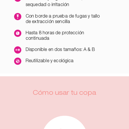
sequedad o irritación
Con borde a prueba de fugas y tallo
de extracción sencilla
Hasta 8 horas de protección
continuada
Disponible en dos tamaños: A & B
Reutilizable y ecológica
Cómo usar tu copa