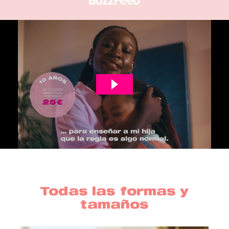
Todas las formas y
tamaños