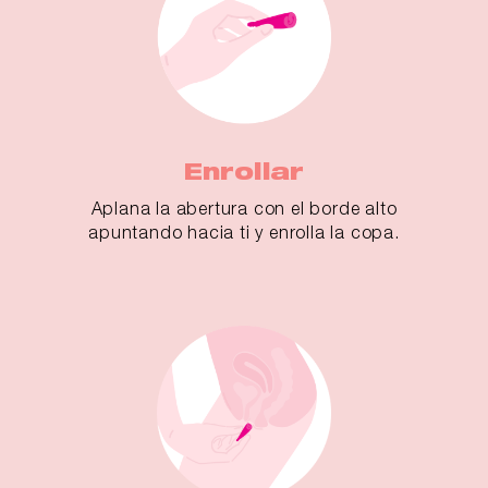
Enrollar
Aplana la abertura con el borde alto
apuntando hacia ti y enrolla la copa.