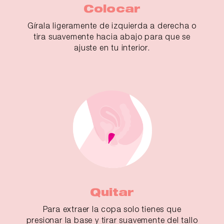
Colocar
Gírala ligeramente de izquierda a derecha o
tira suavemente hacia abajo para que se
ajuste en tu interior.
Quitar
Para extraer la copa solo tienes que
presionar la base y tirar suavemente del tallo