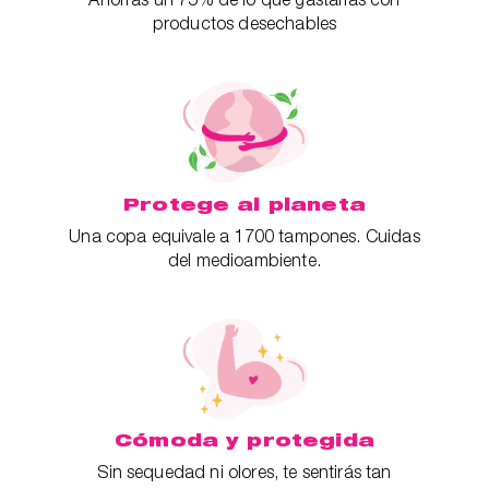
productos desechables
Protege al planeta
Una copa equivale a 1700 tampones. Cuidas
del medioambiente.
Cómoda y protegida
Sin sequedad ni olores, te sentirás tan