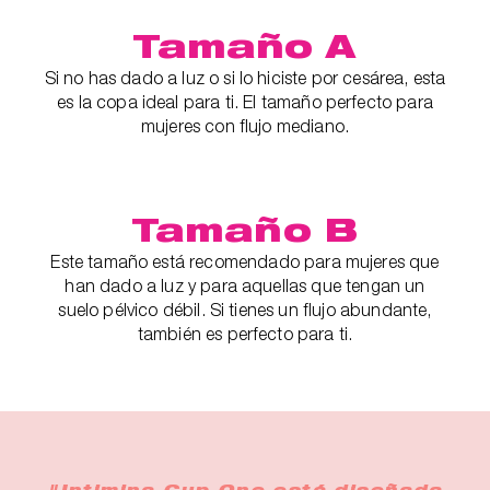
Tamaño A
Si no has dado a luz o si lo hiciste por cesárea, esta
es la copa ideal para ti. El tamaño perfecto para
mujeres con flujo mediano.
Tamaño B
Este tamaño está recomendado para mujeres que
han dado a luz y para aquellas que tengan un
suelo pélvico débil. Si tienes un flujo abundante,
también es perfecto para ti.