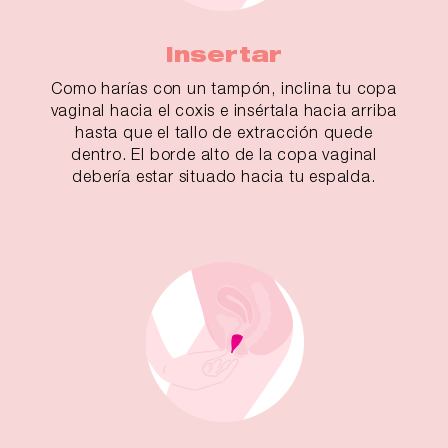
Insertar
Como harías con un tampón, inclina tu copa
vaginal hacia el coxis e insértala hacia arriba
hasta que el tallo de extracción quede
dentro. El borde alto de la copa vaginal
debería estar situado hacia tu espalda.