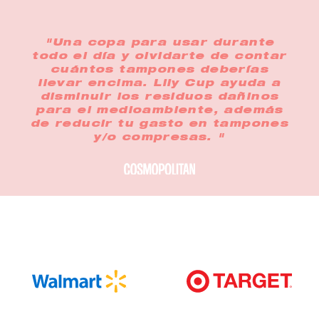
"Una copa para usar durante
todo el día y olvidarte de contar
cuántos tampones deberías
llevar encima. Lily Cup ayuda a
disminuir los residuos dañinos
para el medioambiente, además
de reducir tu gasto en tampones
y/o compresas. "