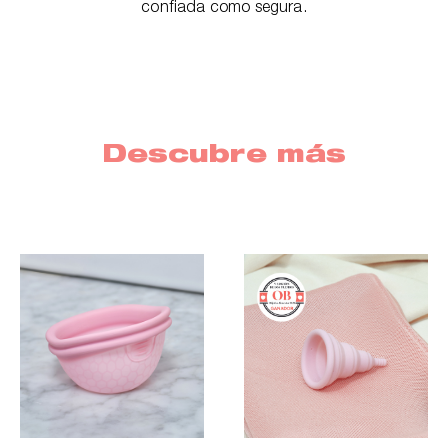
confiada como segura.
Descubre más