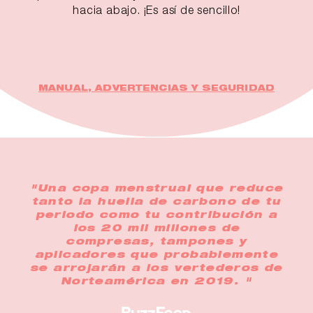
hacia abajo. ¡Es así de sencillo!
MANUAL, ADVERTENCIAS Y SEGURIDAD
"Una copa menstrual que reduce
tanto la huella de carbono de tu
periodo como tu contribución a
los 20 mil millones de
compresas, tampones y
aplicadores que probablemente
se arrojarán a los vertederos de
Norteamérica en 2019. "