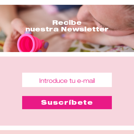
Recibe
nuestra Newsletter