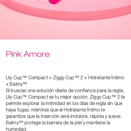
Pink Amore
Lily Cup™ Compact + Ziggy Cup™ 2 + Hidratante Íntimo
+ Balmy™
Si buscas una solución diaria de confianza para la regla,
Lily Cup™ Compact es tu mejor opción. Ziggy Cup™ 2 te
permite explorar la intimidad en los días de regla sin que
haya fugas, mientras que el Hidratante Íntimo te
garantiza que la inserción será indolora, rápida y suave.
Balmy™ protege la barrera de la piel y mantiene la
humedad.