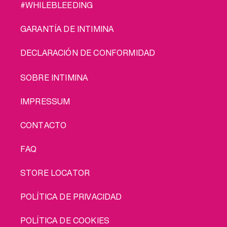
#WHILEBLEEDING
GARANTÍA DE INTIMINA
DECLARACIÓN DE CONFORMIDAD
LEGAL
SOBRE INTIMINA
IMPRESSUM
CONTACTO
FAQ
STORE LOCATOR
POLÍTICA DE PRIVACIDAD
POLÍTICA DE COOKIES