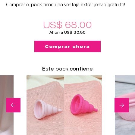
Comprar el pack tiene una ventaja extra: ¡envío gratuito!
US$ 68.00
Ahorra US$ 30.80
Comprar ahora
Este pack contiene