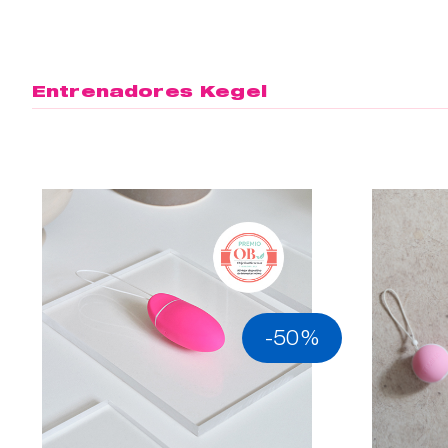
Entrenadores Kegel
-50%