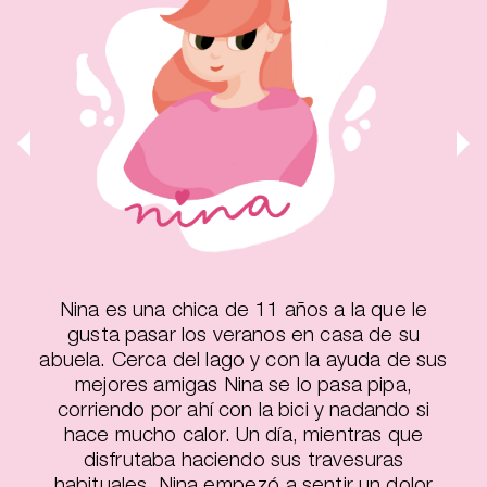
Nina es una chica de 11 años a la que le
gusta pasar los veranos en casa de su
abuela. Cerca del lago y con la ayuda de sus
mejores amigas Nina se lo pasa pipa,
corriendo por ahí con la bici y nadando si
hace mucho calor. Un día, mientras que
disfrutaba haciendo sus travesuras
habituales, Nina empezó a sentir un dolor