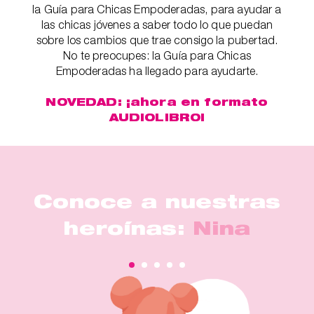
la Guía para Chicas Empoderadas, para ayudar a
las chicas jóvenes a saber todo lo que puedan
sobre los cambios que trae consigo la pubertad.
No te preocupes: la Guía para Chicas
Empoderadas ha llegado para ayudarte.
NOVEDAD: ¡ahora en formato
AUDIOLIBRO!
Conoce a nuestras
heroínas:
Nina