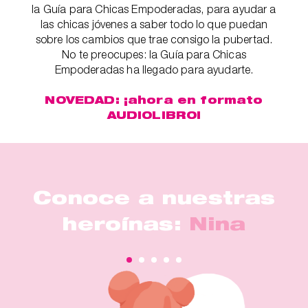
la Guía para Chicas Empoderadas, para ayudar a
las chicas jóvenes a saber todo lo que puedan
sobre los cambios que trae consigo la pubertad.
No te preocupes: la Guía para Chicas
Empoderadas ha llegado para ayudarte.
NOVEDAD: ¡ahora en formato
AUDIOLIBRO!
Conoce a nuestras
heroínas:
Nina