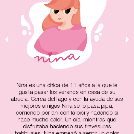
Nina es una chica de 11 años a la que le
gusta pasar los veranos en casa de su
abuela. Cerca del lago y con la ayuda de sus
mejores amigas Nina se lo pasa pipa,
corriendo por ahí con la bici y nadando si
hace mucho calor. Un día, mientras que
disfrutaba haciendo sus travesuras
habituales, Nina empezó a sentir un dolor