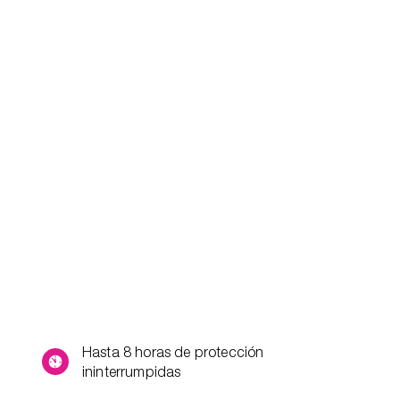
Hasta 8 horas de protección
ininterrumpidas