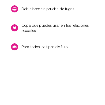
Doble borde a prueba de fugas
Copa que puedes usar en tus relaciones
sexuales
Para todos los tipos de flujo