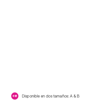
Disponible en dos tamaños: A & B