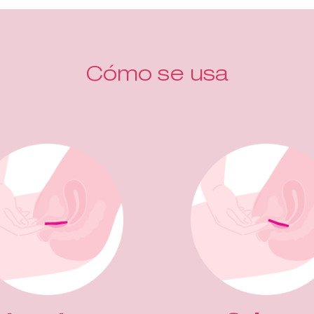
Cómo se usa