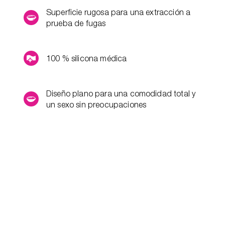
Superficie rugosa para una extracción a
prueba de fugas
100 % silicona médica
Diseño plano para una comodidad total y
un sexo sin preocupaciones