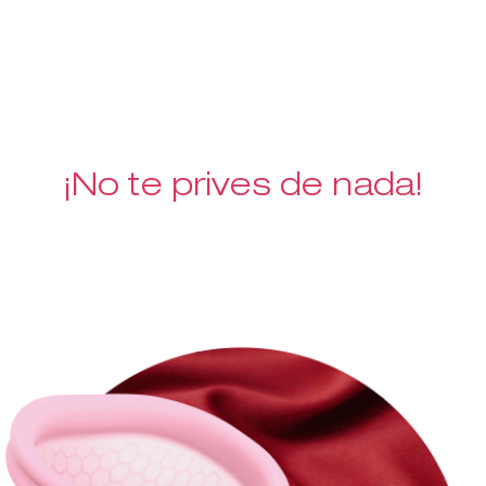
¡No te prives de nada!