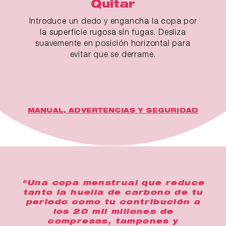
Quitar
Introduce un dedo y engancha la copa por
la superficie rugosa sin fugas. Desliza
suavemente en posición horizontal para
evitar que se derrame.
MANUAL, ADVERTENCIAS Y SEGURIDAD
"Una copa menstrual que reduce
tanto la huella de carbono de tu
periodo como tu contribución a
los 20 mil millones de
compresas, tampones y