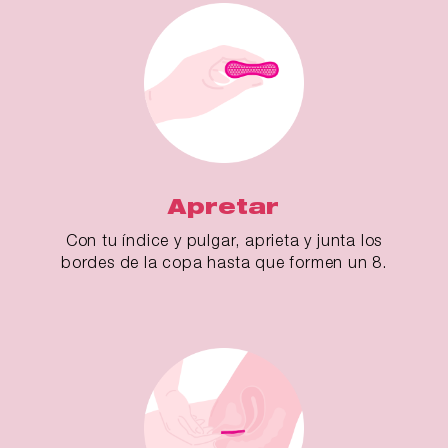
Apretar
Con tu índice y pulgar, aprieta y junta los
bordes de la copa hasta que formen un 8.