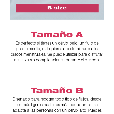
Tamaño A
Es perfecto si tienes un cérvix bajo, un flujo de
ligero a medio, o si quieres acostumbrarte a los
discos menstruales. Se puede utilizar para disfrutar
del sexo sin complicaciones durante el periodo.
Tamaño B
Diseñado para recoger todo tipo de flujos, desde
los más ligeros hasta los más abundantes, se
adapta a las personas con un cérvix alto. Puedes