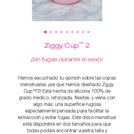
™
Ziggy Cup
2
¡Sin fugas durante el sexo!
Hemos escuchado tu opinión sobre las copas
menstruales, ¡así que hemos diseñado Ziggy
Cup™2! Está hecha de silicona 100% de
grado médico, reforzada, flexible, y viene con
algo más: una superficie rugosa
especialmente pensada para facilitar la
extracción y evitar fugas. Este disco menstrual
está disponible en dos tamaños para que
todas podáis encontrar vuestra talla y