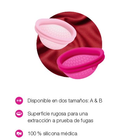
Disponible en dos tamaños: A & B
Superficie rugosa para una
extracción a prueba de fugas
100 % silicona médica