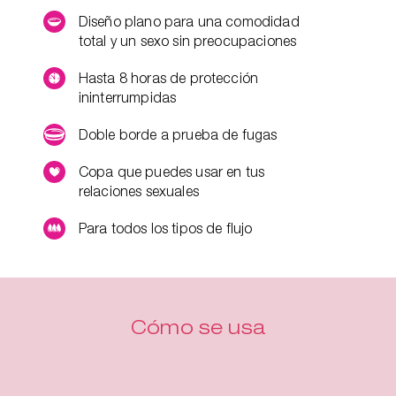
Diseño plano para una comodidad
total y un sexo sin preocupaciones
Hasta 8 horas de protección
ininterrumpidas
Doble borde a prueba de fugas
Copa que puedes usar en tus
relaciones sexuales
Para todos los tipos de flujo
Cómo se usa