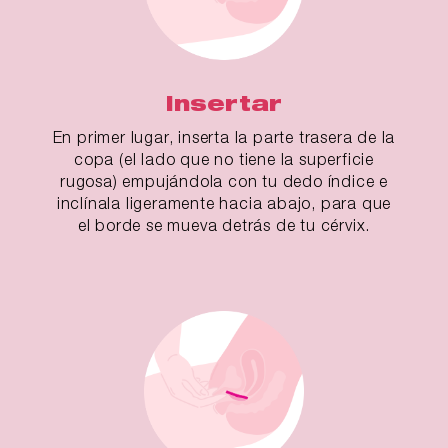
Insertar
En primer lugar, inserta la parte trasera de la
copa (el lado que no tiene la superficie
rugosa) empujándola con tu dedo índice e
inclínala ligeramente hacia abajo, para que
el borde se mueva detrás de tu cérvix.