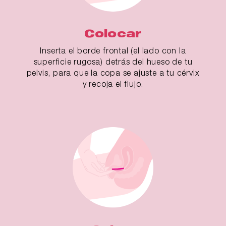
Colocar
Inserta el borde frontal (el lado con la
superficie rugosa) detrás del hueso de tu
pelvis, para que la copa se ajuste a tu cérvix
y recoja el flujo.