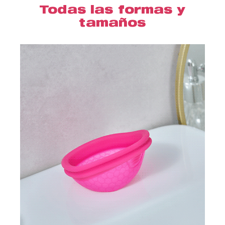
Todas las formas y
tamaños