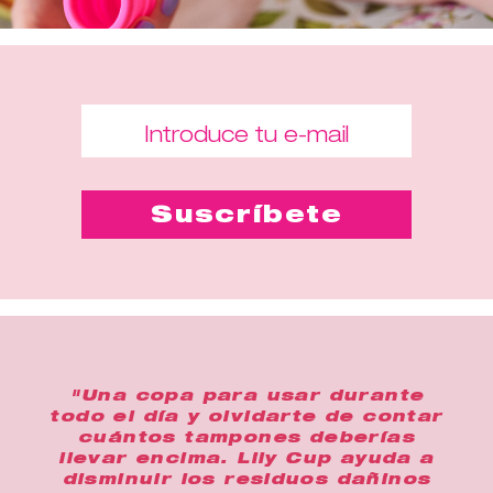
"Una copa para usar durante
todo el día y olvidarte de contar
cuántos tampones deberías
llevar encima. Lily Cup ayuda a
disminuir los residuos dañinos