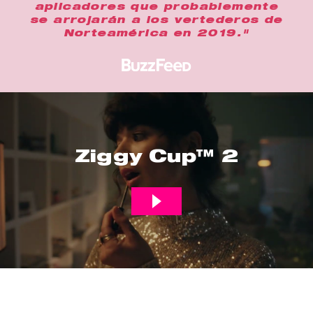
aplicadores que probablemente
se arrojarán a los vertederos de
Norteamérica en 2019."
Ziggy Cup™ 2