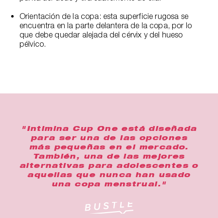
Orientación de la copa: esta superficie rugosa se
encuentra en la parte delantera de la copa, por lo
que debe quedar alejada del cérvix y del hueso
pélvico.
"Intimina Cup One está diseñada
para ser una de las opciones
más pequeñas en el mercado.
También, una de las mejores
alternativas para adolescentes o
aquellas que nunca han usado
una copa menstrual."