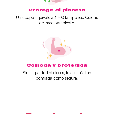
Protege al planeta
Una copa equivale a 1700 tampones. Cuidas
del medioambiente.
Cómoda y protegida
Sin sequedad ni olores, te sentirás tan
confiada como segura.