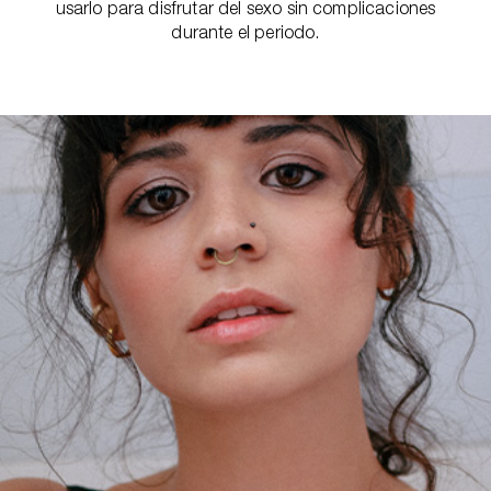
usarlo para disfrutar del sexo sin complicaciones
durante el periodo.