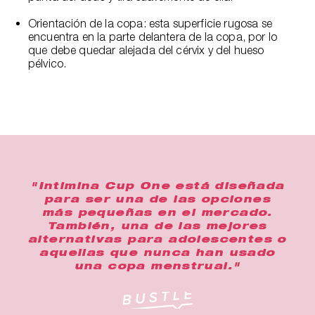
Orientación de la copa: esta superficie rugosa se
encuentra en la parte delantera de la copa, por lo
que debe quedar alejada del cérvix y del hueso
pélvico.
"Intimina Cup One está diseñada
para ser una de las opciones
más pequeñas en el mercado.
También, una de las mejores
alternativas para adolescentes o
aquellas que nunca han usado
una copa menstrual."