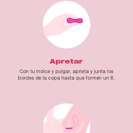
Apretar
Con tu índice y pulgar, aprieta y junta los
bordes de la copa hasta que formen un 8.