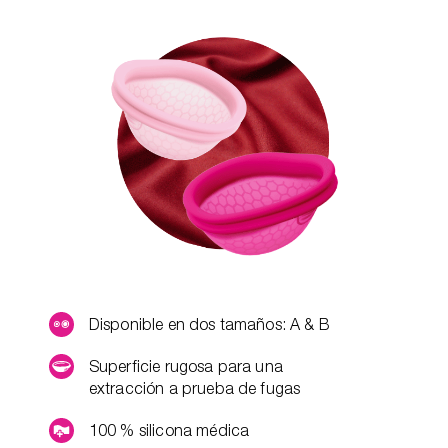
Disponible en dos tamaños: A & B
Superficie rugosa para una
extracción a prueba de fugas
100 % silicona médica