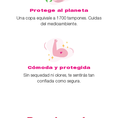
Protege al planeta
Una copa equivale a 1700 tampones. Cuidas
del medioambiente.
Cómoda y protegida
Sin sequedad ni olores, te sentirás tan
confiada como segura.