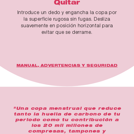
Quitar
Introduce un dedo y engancha la copa por
la superficie rugosa sin fugas. Desliza
suavemente en posición horizontal para
evitar que se derrame.
MANUAL, ADVERTENCIAS Y SEGURIDAD
"Una copa menstrual que reduce
tanto la huella de carbono de tu
periodo como tu contribución a
los 20 mil millones de
compresas, tampones y