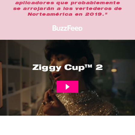
aplicadores que probablemente
se arrojarán a los vertederos de
Norteamérica en 2019."
Ziggy Cup™ 2