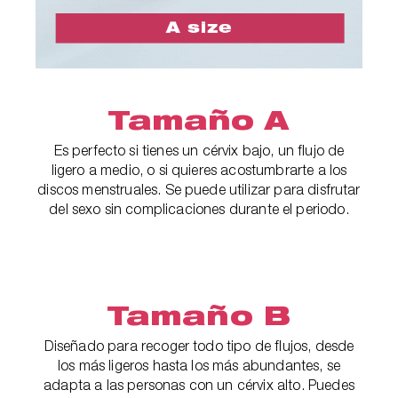
Tamaño A
Es perfecto si tienes un cérvix bajo, un flujo de
ligero a medio, o si quieres acostumbrarte a los
discos menstruales. Se puede utilizar para disfrutar
del sexo sin complicaciones durante el periodo.
Tamaño B
Diseñado para recoger todo tipo de flujos, desde
los más ligeros hasta los más abundantes, se
adapta a las personas con un cérvix alto. Puedes