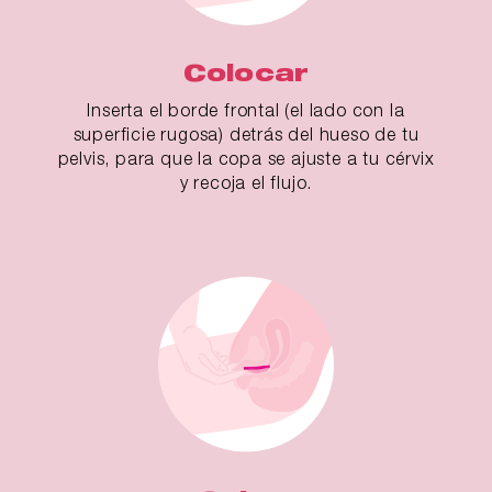
Colocar
Inserta el borde frontal (el lado con la
superficie rugosa) detrás del hueso de tu
pelvis, para que la copa se ajuste a tu cérvix
y recoja el flujo.