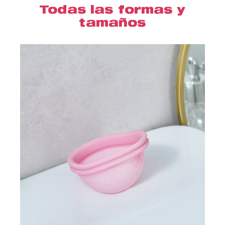
Todas las formas y
tamaños