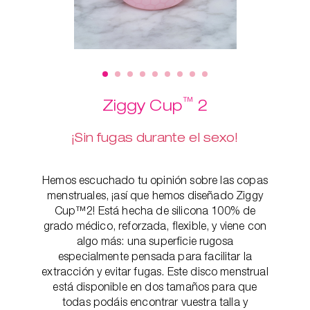
™
Ziggy Cup
2
¡Sin fugas durante el sexo!
Hemos escuchado tu opinión sobre las copas
menstruales, ¡así que hemos diseñado Ziggy
Cup™2! Está hecha de silicona 100% de
grado médico, reforzada, flexible, y viene con
algo más: una superficie rugosa
especialmente pensada para facilitar la
extracción y evitar fugas. Este disco menstrual
está disponible en dos tamaños para que
todas podáis encontrar vuestra talla y