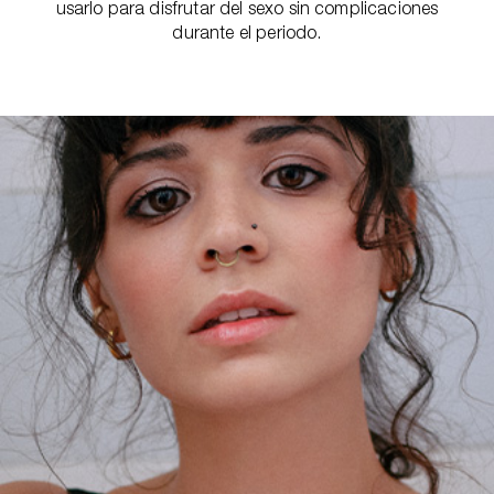
usarlo para disfrutar del sexo sin complicaciones
durante el periodo.