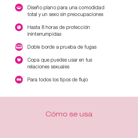
Diseño plano para una comodidad
total y un sexo sin preocupaciones
Hasta 8 horas de protección
ininterrumpidas
Doble borde a prueba de fugas
Copa que puedes usar en tus
relaciones sexuales
Para todos los tipos de flujo
Cómo se usa