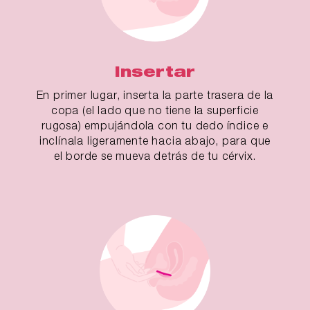
Insertar
En primer lugar, inserta la parte trasera de la
copa (el lado que no tiene la superficie
rugosa) empujándola con tu dedo índice e
inclínala ligeramente hacia abajo, para que
el borde se mueva detrás de tu cérvix.