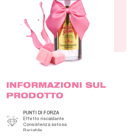
INFORMAZIONI SUL
PRODOTTO
PUNTI DI FORZA
Effetto riscaldante
Consistenza setosa
Baciabile