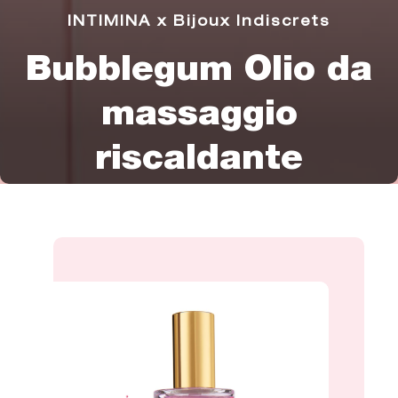
INTIMINA x Bijoux Indiscrets
Bubblegum Olio da
massaggio
riscaldante