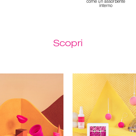
come un assorbente
interno
Scopri