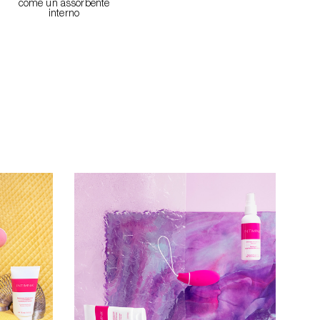
come un assorbente
interno