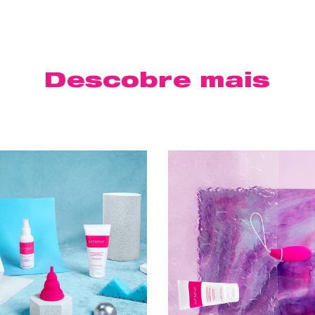
Descobre mais