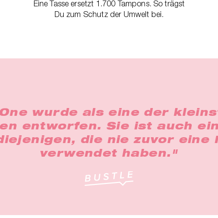
Eine Tasse ersetzt 1.700 Tampons. So trägst
Du zum Schutz der Umwelt bei.
 One wurde als eine der klein
ven entworfen. Sie ist auch e
diejenigen, die nie zuvor eine
verwendet haben."