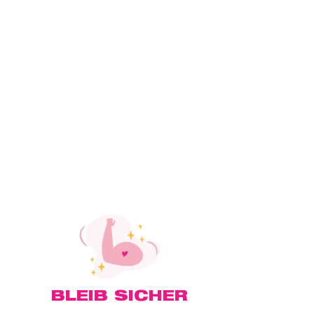
BLEIB SICHER