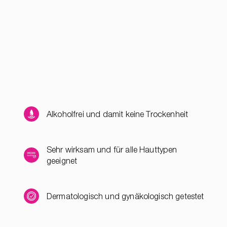
Alkoholfrei und damit keine Trockenheit
Sehr wirksam und für alle Hauttypen
geeignet
Dermatologisch und gynäkologisch getestet