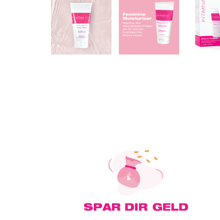
SPAR DIR GELD