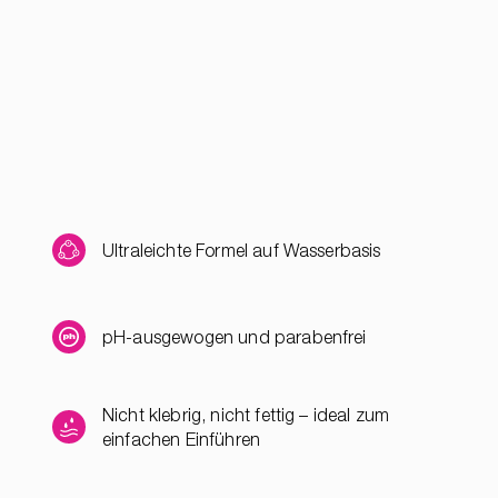
Ultraleichte Formel auf Wasserbasis
pH-ausgewogen und parabenfrei
Nicht klebrig, nicht fettig – ideal zum
einfachen Einführen