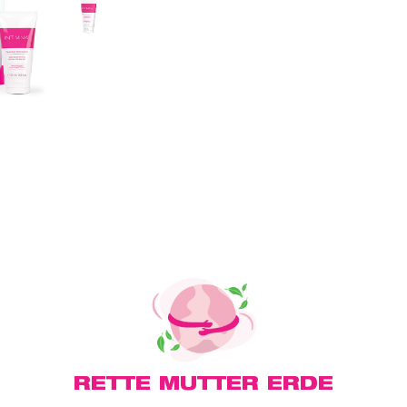
RETTE MUTTER ERDE