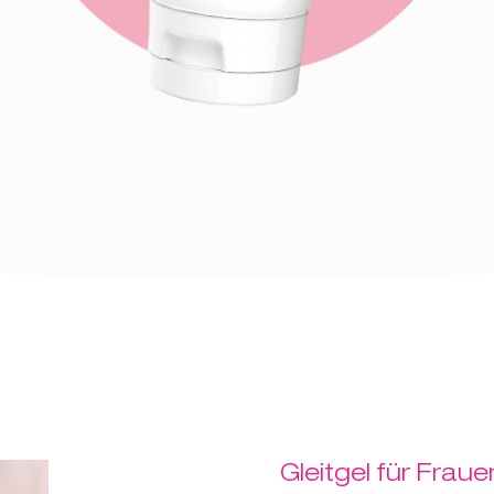
Gleitgel für Fraue