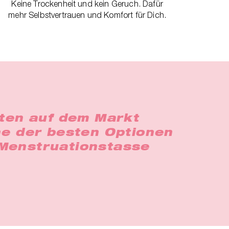
Keine Trockenheit und kein Geruch. Dafür
mehr Selbstvertrauen und Komfort für Dich.
sten auf dem Markt
ine der besten Optionen
 Menstruationstasse