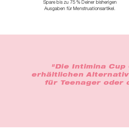
Spare bis zu 75 % Deiner bisherigen
Ausgaben für Menstruationsartikel.
"Die Intimina Cup
erhältlichen Alternati
für Teenager oder 