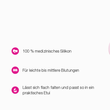
100 % medizinisches Silikon
Für leichte bis mittlere Blutungen
Lässt sich flach falten und passt so in ein
praktisches Etui