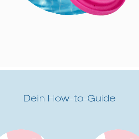
Dein How-to-Guide