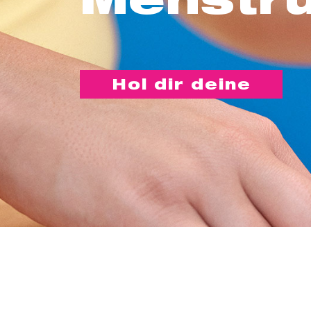
Hol dir deine