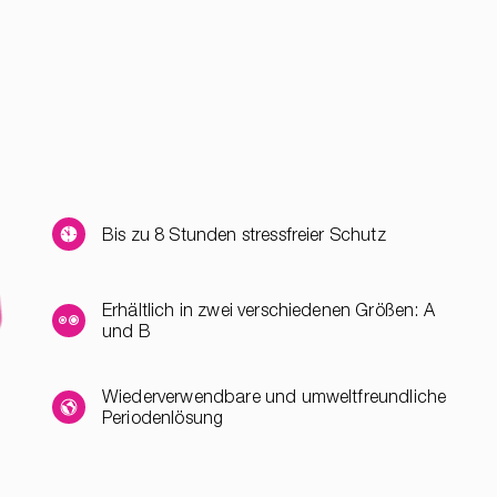
Bis zu 8 Stunden stressfreier Schutz
Erhältlich in zwei verschiedenen Größen: A
und B
Wiederverwendbare und umweltfreundliche
Periodenlösung