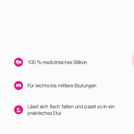
100 % medizinisches Silikon
Für leichte bis mittlere Blutungen
Lässt sich flach falten und passt so in ein
praktisches Etui