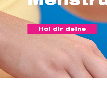
Hol dir deine