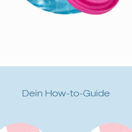
Dein How-to-Guide