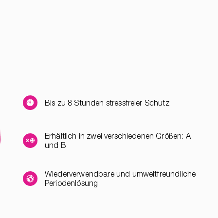
Bis zu 8 Stunden stressfreier Schutz
Erhältlich in zwei verschiedenen Größen: A
und B
Wiederverwendbare und umweltfreundliche
Periodenlösung