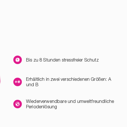
Bis zu 8 Stunden stressfreier Schutz
Erhältlich in zwei verschiedenen Größen: A
und B
Wiederverwendbare und umweltfreundliche
Periodenlösung