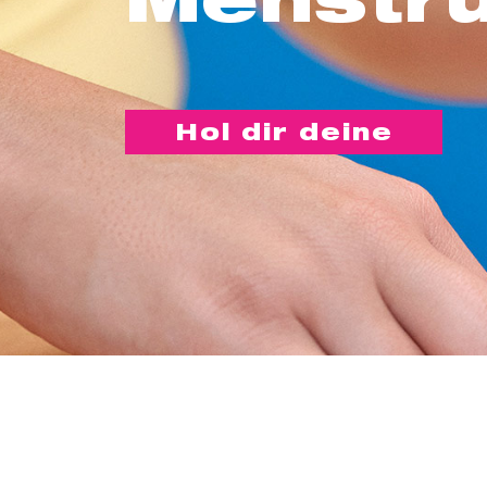
Hol dir deine