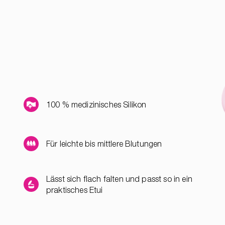
100 % medizinisches Silikon
Für leichte bis mittlere Blutungen
Lässt sich flach falten und passt so in ein
praktisches Etui