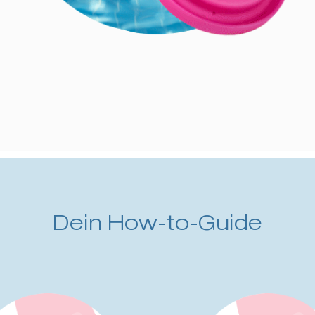
Dein How-to-Guide