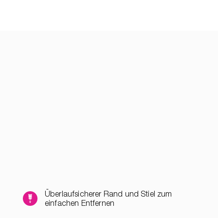
Überlaufsicherer Rand und Stiel zum
einfachen Entfernen