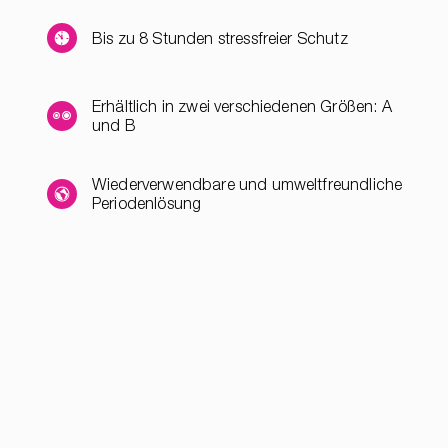
Bis zu 8 Stunden stressfreier Schutz
Erhältlich in zwei verschiedenen Größen: A
und B
Wiederverwendbare und umweltfreundliche
Periodenlösung