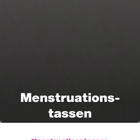
Menstruations-
tassen