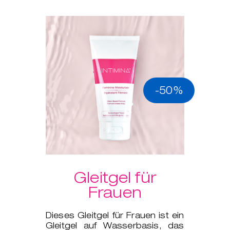
-50%
Gleitgel für
Frauen
Dieses Gleitgel für Frauen ist ein
Gleitgel auf Wasserbasis, das