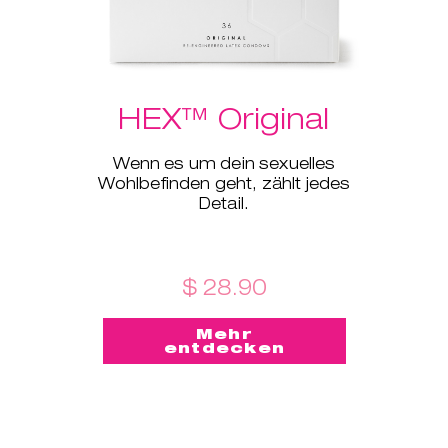
HEX™ Original
Wenn es um dein sexuelles
Wohlbefinden geht, zählt jedes
Detail.
$ 28.90
Mehr
entdecken