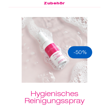
Zubehör
-50%
Hygienisches
Reinigungsspray