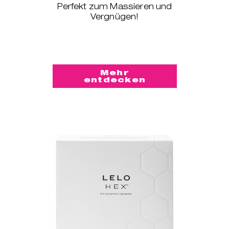
Perfekt zum Massieren und
Vergnügen!
Mehr
entdecken