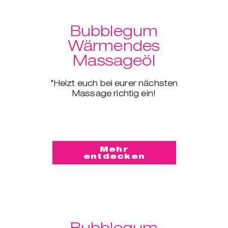
Bubblegum
Wärmendes
Massageöl
"Heizt euch bei eurer nächsten
Massage richtig ein!
Mehr
entdecken
Bubblegum