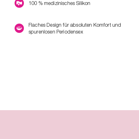
100 % medizinisches Silikon
Flaches Design für absoluten Komfort und
spurenlosen Periodensex