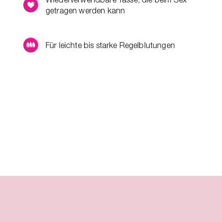
getragen werden kann
Für leichte bis starke Regelblutungen