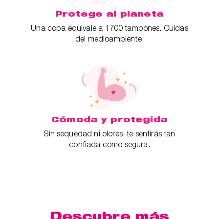
Protege al planeta
Una copa equivale a 1700 tampones. Cuidas
del medioambiente.
Cómoda y protegida
Sin sequedad ni olores, te sentirás tan
confiada como segura.
Descubre más