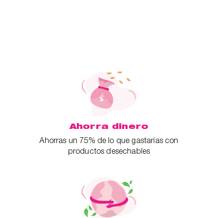
Ahorra dinero
Ahorras un 75% de lo que gastarías con
productos desechables