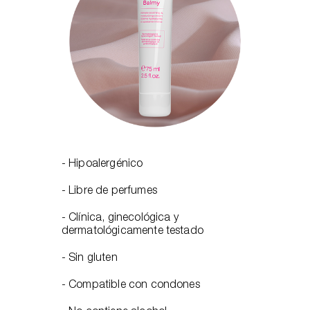
- Hipoalergénico
- Libre de perfumes
- Clínica, ginecológica y
dermatológicamente testado
- Sin gluten
- Compatible con condones