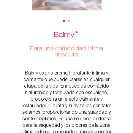
™
Balmy
Para una comodidad íntima
absoluta
Balmy es una crema hidratante íntima y
calmante que puede usarse en cualquier
etapa de la vida. Enriquecida con ácido
hialurónico y formulada con escualeno,
proporciona un efecto calmante y
restaurador. Hidrata y suaviza los genitales
externos, proporcionando una suavidad y
confort óptimos. Es una solución perfecta
para la sequedad y los picores de la zona
íntima externa, a menudo causados por las