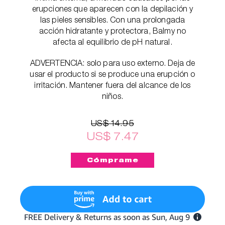
erupciones que aparecen con la depilación y
las pieles sensibles. Con una prolongada
acción hidratante y protectora, Balmy no
afecta al equilibrio de pH natural.
ADVERTENCIA: solo para uso externo. Deja de
usar el producto si se produce una erupción o
irritación. Mantener fuera del alcance de los
niños.
US$ 14.95
US$ 7.47