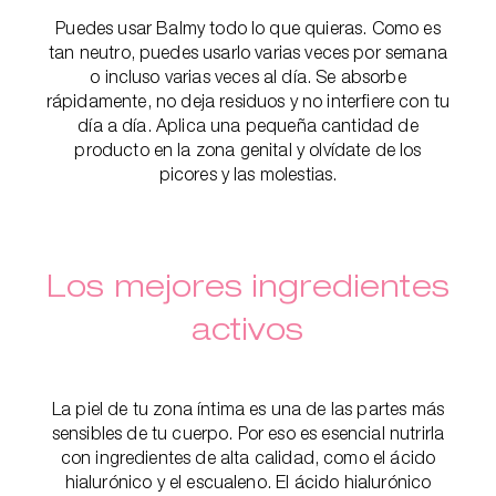
Puedes usar Balmy todo lo que quieras. Como es
tan neutro, puedes usarlo varias veces por semana
o incluso varias veces al día. Se absorbe
rápidamente, no deja residuos y no interfiere con tu
día a día. Aplica una pequeña cantidad de
producto en la zona genital y olvídate de los
picores y las molestias.
Los mejores ingredientes
activos
La piel de tu zona íntima es una de las partes más
sensibles de tu cuerpo. Por eso es esencial nutrirla
con ingredientes de alta calidad, como el ácido
hialurónico y el escualeno. El ácido hialurónico