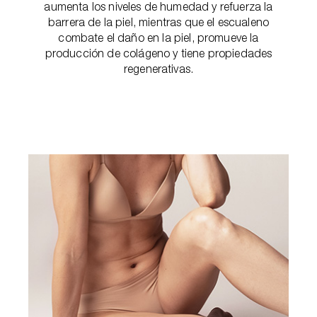
aumenta los niveles de humedad y refuerza la
barrera de la piel, mientras que el escualeno
combate el daño en la piel, promueve la
producción de colágeno y tiene propiedades
regenerativas.