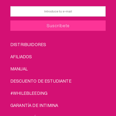
FOOTER
DISTRIBUIDORES
MENU
AFILIADOS
MANUAL
DESCUENTO DE ESTUDIANTE
#WHILEBLEEDING
GARANTÍA DE INTIMINA