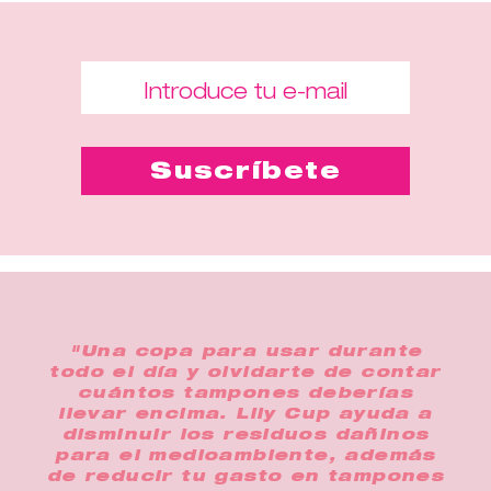
"Una copa para usar durante
todo el día y olvidarte de contar
cuántos tampones deberías
llevar encima. Lily Cup ayuda a
disminuir los residuos dañinos
para el medioambiente, además
de reducir tu gasto en tampones