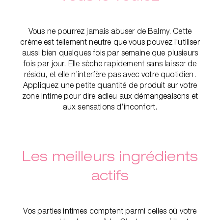
Vous ne pourrez jamais abuser de Balmy. Cette
crème est tellement neutre que vous pouvez l’utiliser
aussi bien quelques fois par semaine que plusieurs
fois par jour. Elle sèche rapidement sans laisser de
résidu, et elle n’interfère pas avec votre quotidien.
Appliquez une petite quantité de produit sur votre
zone intime pour dire adieu aux démangeaisons et
aux sensations d’inconfort.
Les meilleurs ingrédients
actifs
Vos parties intimes comptent parmi celles où votre