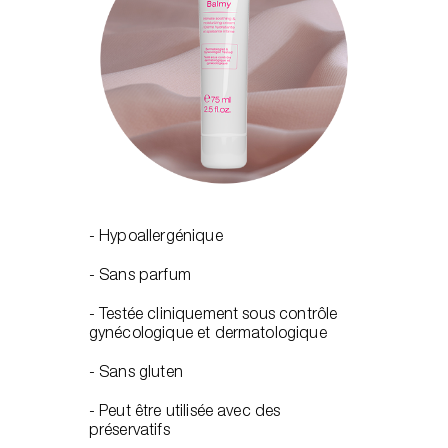
- Hypoallergénique
- Sans parfum
- Testée cliniquement sous contrôle
gynécologique et dermatologique
- Sans gluten
- Peut être utilisée avec des
préservatifs