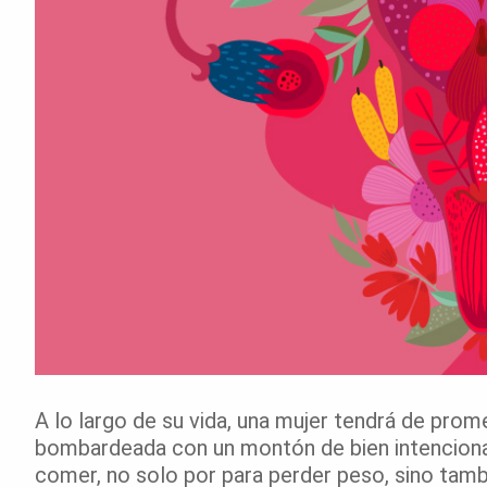
A lo largo de su vida, una mujer tendrá de pro
bombardeada con un montón de bien intencion
comer, no solo por para perder peso, sino tambi