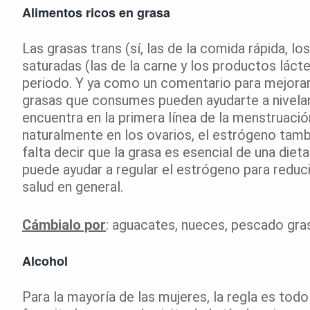
Alimentos ricos en grasa
Las grasas trans (sí, las de la comida rápida, lo
saturadas (las de la carne y los productos láct
periodo. Y ya como un comentario para mejorar t
grasas que consumes pueden ayudarte a nivelar
encuentra en la primera línea de la menstruac
naturalmente en los ovarios, el estrógeno tamb
falta decir que la grasa es esencial de una die
puede ayudar a regular el estrógeno para reduci
salud en general.
Cámbialo por
: aguacates, nueces, pescado gra
Alcohol
Para la mayoría de las mujeres, la regla es tod