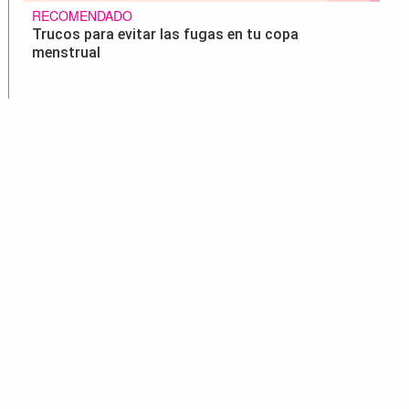
RECOMENDADO
Trucos para evitar las fugas en tu copa
menstrual