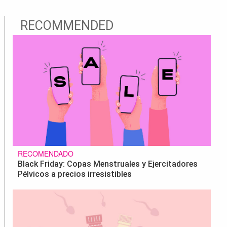
RECOMMENDED
RECOMENDADO
Black Friday: Copas Menstruales y Ejercitadores
Pélvicos a precios irresistibles