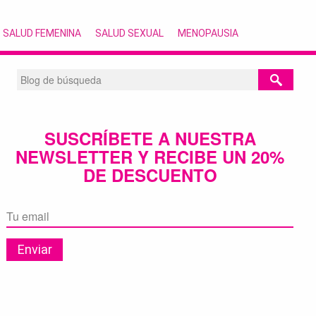
SALUD FEMENINA
SALUD SEXUAL
MENOPAUSIA
SUSCRÍBETE A NUESTRA
NEWSLETTER Y RECIBE UN 20%
DE DESCUENTO