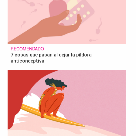
RECOMENDADO
7 cosas que pasan al dejar la píldora
anticonceptiva