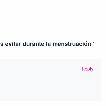
s evitar durante la menstruación
”
Reply