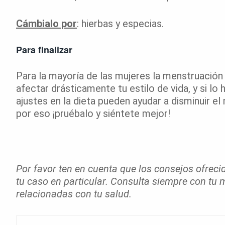
Cámbialo por
: hierbas y especias.
Para finalizar
Para la mayoría de las mujeres la menstruación
afectar drásticamente tu estilo de vida, y si lo
ajustes en la dieta pueden ayudar a disminuir el
por eso ¡pruébalo y siéntete mejor!
Por favor ten en cuenta que los consejos ofrec
tu caso en particular. Consulta siempre con tu 
relacionadas con tu salud.