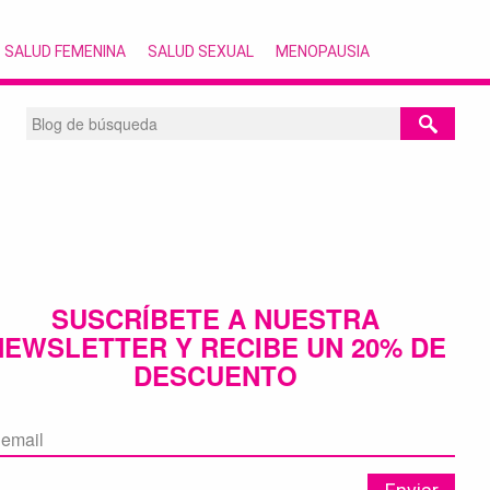
SALUD FEMENINA
SALUD SEXUAL
MENOPAUSIA
SUSCRÍBETE A NUESTRA
NEWSLETTER Y RECIBE UN 20% DE
DESCUENTO