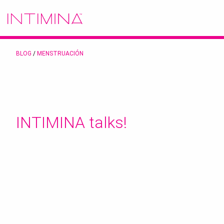
BLOG
/
MENSTRUACIÓN
INTIMINA talks!