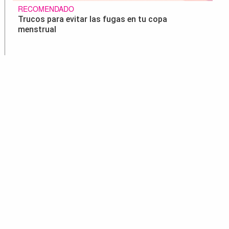
RECOMENDADO
Trucos para evitar las fugas en tu copa
menstrual