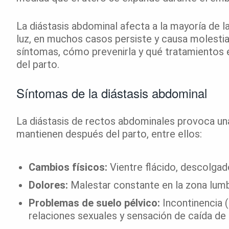
La diástasis abdominal afecta a la mayoría de 
luz, en muchos casos persiste y causa molesti
síntomas, cómo prevenirla y qué tratamientos e
del parto.
Síntomas de la diástasis abdominal
La diástasis de rectos abdominales provoca un
mantienen después del parto, entre ellos:
Cambios físicos:
Vientre flácido, descolgad
Dolores:
Malestar constante en la zona lumba
Problemas de suelo pélvico:
Incontinencia (
relaciones sexuales y sensación de caída de 