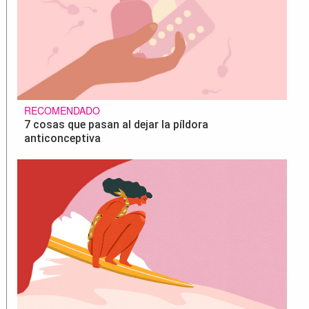
RECOMENDADO
7 cosas que pasan al dejar la píldora
anticonceptiva