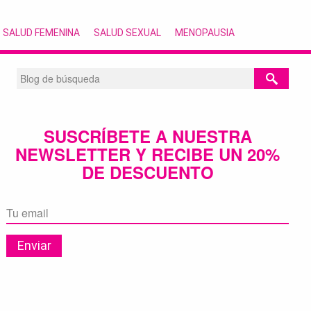
SALUD FEMENINA
SALUD SEXUAL
MENOPAUSIA
SUSCRÍBETE A NUESTRA
NEWSLETTER Y RECIBE UN 20%
DE DESCUENTO