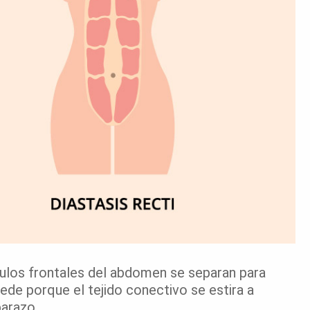
ulos frontales del abdomen se separan para
ede porque el tejido conectivo se estira a
arazo.