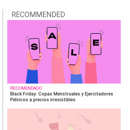
RECOMMENDED
RECOMENDADO
Black Friday: Copas Menstruales y Ejercitadores
Pélvicos a precios irresistibles