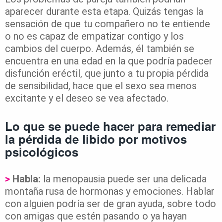
aparecer durante esta etapa. Quizás tengas la
sensación de que tu compañero no te entiende
o no es capaz de empatizar contigo y los
cambios del cuerpo. Además, él también se
encuentra en una edad en la que podría padecer
disfunción eréctil, que junto a tu propia pérdida
de sensibilidad, hace que el sexo sea menos
excitante y el deseo se vea afectado.
Lo que se puede hacer para remediar
la pérdida de libido por motivos
psicológicos
>
Habla:
la menopausia puede ser una delicada
montaña rusa de hormonas y emociones. Hablar
con alguien podría ser de gran ayuda, sobre todo
con amigas que estén pasando o ya hayan