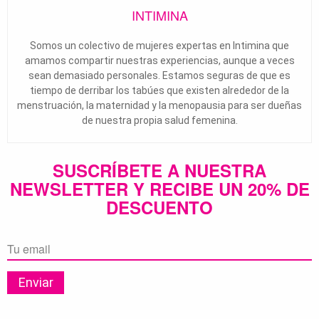
INTIMINA
Somos un colectivo de mujeres expertas en Intimina que
amamos compartir nuestras experiencias, aunque a veces
sean demasiado personales. Estamos seguras de que es
tiempo de derribar los tabúes que existen alrededor de la
menstruación, la maternidad y la menopausia para ser dueñas
de nuestra propia salud femenina.
SUSCRÍBETE A NUESTRA
NEWSLETTER Y RECIBE UN 20% DE
DESCUENTO