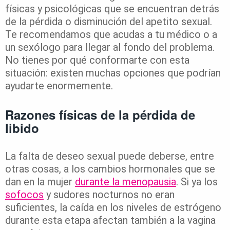
físicas y psicológicas que se encuentran detrás
de la pérdida o disminución del apetito sexual.
Te recomendamos que acudas a tu médico o a
un sexólogo para llegar al fondo del problema.
No tienes por qué conformarte con esta
situación: existen muchas opciones que podrían
ayudarte enormemente.
Razones físicas de la pérdida de
libido
La falta de deseo sexual puede deberse, entre
otras cosas, a los cambios hormonales que se
dan en la mujer
durante la menopausia
. Si ya los
sofocos
y sudores nocturnos no eran
suficientes, la caída en los niveles de estrógeno
durante esta etapa afectan también a la vagina