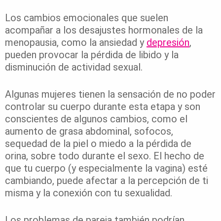
Los cambios emocionales que suelen
acompañar a los desajustes hormonales de la
menopausia, como la ansiedad y
depresión
,
pueden provocar la pérdida de libido y la
disminución de actividad sexual.
Algunas mujeres tienen la sensación de no poder
controlar su cuerpo durante esta etapa y son
conscientes de algunos cambios, como el
aumento de grasa abdominal, sofocos,
sequedad de la piel o miedo a la pérdida de
orina, sobre todo durante el sexo. El hecho de
que tu cuerpo (y especialmente la vagina) esté
cambiando, puede afectar a la percepción de ti
misma y la conexión con tu sexualidad.
Los problemas de pareja también podrían