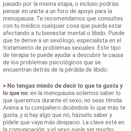
pasado por la misma etapa, o incluso podrías
pensar en unirte a un foro de apoyo para la
menopausia. Te recomendamos que consultes
con tu médico cualquier cosa que pueda estar
afectando a tu bienestar mental o libido. Puede
que te derive a un sexólogo, especialista en el
tratamiento de problemas sexuales. Este tipo
de terapia te puede ayudar a descubrir la causa
de los problemas psicológicos que se
encuentran detrás de la pérdida de libido.
>
No tengas miedo de decir lo que te gusta y
lo que no:
en la menopausia solemos saber lo
que queremos durante el sexo, no seas tímida.
Anima a tu compañero diciéndole lo que más te
gusta, y si hay algo que no, házselo saber y
pídele que vaya más despacio. La clave está en
la comunicación, y el sexo suele ser mucho