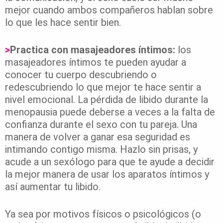
mejor cuando ambos compañeros hablan sobre
lo que les hace sentir bien.
>
Practica con masajeadores íntimos:
los
masajeadores íntimos te pueden ayudar a
conocer tu cuerpo descubriendo o
redescubriendo lo que mejor te hace sentir a
nivel emocional. La pérdida de libido durante la
menopausia puede deberse a veces a la falta de
confianza durante el sexo con tu pareja. Una
manera de volver a ganar esa seguridad es
intimando contigo misma. Hazlo sin prisas, y
acude a un sexólogo para que te ayude a decidir
la mejor manera de usar los aparatos íntimos y
así aumentar tu libido.
Ya sea por motivos físicos o psicológicos (o