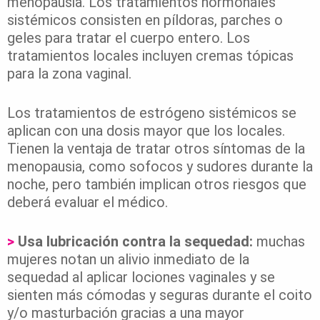
menopausia. Los tratamientos hormonales
sistémicos consisten en píldoras, parches o
geles para tratar el cuerpo entero. Los
tratamientos locales incluyen cremas tópicas
para la zona vaginal.
Los tratamientos de estrógeno sistémicos se
aplican con una dosis mayor que los locales.
Tienen la ventaja de tratar otros síntomas de la
menopausia, como sofocos y sudores durante la
noche, pero también implican otros riesgos que
deberá evaluar el médico.
>
Usa lubricación contra la sequedad:
muchas
mujeres notan un alivio inmediato de la
sequedad al aplicar lociones vaginales y se
sienten más cómodas y seguras durante el coito
y/o masturbación gracias a una mayor