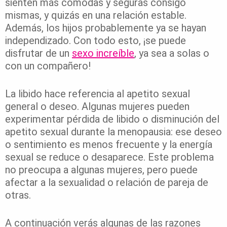
sienten más cómodas y seguras consigo
mismas, y quizás en una relación estable.
Además, los hijos probablemente ya se hayan
independizado. Con todo esto, ¡se puede
disfrutar de un
sexo increíble
, ya sea a solas o
con un compañero!
La libido hace referencia al apetito sexual
general o deseo. Algunas mujeres pueden
experimentar pérdida de libido o disminución del
apetito sexual durante la menopausia: ese deseo
o sentimiento es menos frecuente y la energía
sexual se reduce o desaparece. Este problema
no preocupa a algunas mujeres, pero puede
afectar a la sexualidad o relación de pareja de
otras.
A continuación verás algunas de las razones