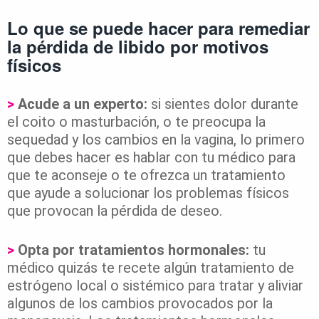
Lo que se puede hacer para remediar
la pérdida de libido por motivos
físicos
>
Acude a un experto:
si sientes dolor durante
el coito o masturbación, o te preocupa la
sequedad y los cambios en la vagina, lo primero
que debes hacer es hablar con tu médico para
que te aconseje o te ofrezca un tratamiento
que ayude a solucionar los problemas físicos
que provocan la pérdida de deseo.
>
Opta por tratamientos hormonales:
tu
médico quizás te recete algún tratamiento de
estrógeno local o sistémico para tratar y aliviar
algunos de los cambios provocados por la