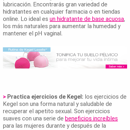
lubricación. Encontrarás gran variedad de
hidratantes en cualquier farmacia o en tiendas
online. Lo ideal es
un hidratante de base acuosa
,
los más naturales para aumentar la humedad y
mantener el pH vaginal.
>
Practica ejercicios de Kegel:
los ejercicios de
Kegel son una forma natural y saludable de
recuperar el apetito sexual. Son ejercicios
suaves con una serie de
beneficios increíbles
para las mujeres durante y después de la