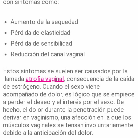
con síntomas como:
Aumento de la sequedad
Pérdida de elasticidad
Pérdida de sensibilidad
Reducción del canal vaginal
Estos síntomas se suelen ser causados por la
llamada
atrofia vaginal
, consecuencia de la caída
de estrógeno. Cuando el sexo viene
acompañado de dolor, es lógico que se empiece
a perder el deseo y el interés por el sexo. De
hecho, el dolor durante la penetración puede
derivar en vaginismo, una afección en la que los
músculos vaginales se tensan involuntariamente
debido a la anticipación del dolor.