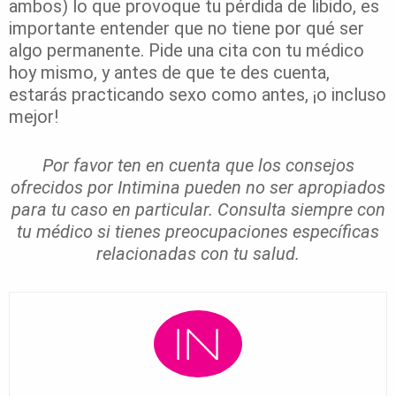
ambos) lo que provoque tu pérdida de libido, es
importante entender que no tiene por qué ser
algo permanente. Pide una cita con tu médico
hoy mismo, y antes de que te des cuenta,
estarás practicando sexo como antes, ¡o incluso
mejor!
Por favor ten en cuenta que los consejos
ofrecidos por Intimina pueden no ser apropiados
para tu caso en particular. Consulta siempre con
tu médico si tienes preocupaciones específicas
relacionadas con tu salud.