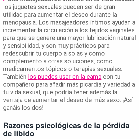
los juguetes sexuales pueden ser de gran
utilidad para aumentar el deseo durante la
menopausia. Los masajeadores íntimos ayudan a
incrementar la circulación a los tejidos vaginales
para que se genere una mayor lubricación natural
y sensibilidad, y son muy prácticos para
redescubrir tu cuerpo a solas y como
complemento a otras soluciones, como
medicamentos tópicos o terapias sexuales.
También
los puedes usar en la cama
con tu
compañero para añadir más picardía y variedad a
tu vida sexual, que podría tener además la
ventaja de aumentar el deseo de más sexo. ¡Así
ganáis los dos!
Razones psicológicas de la pérdida
de libido