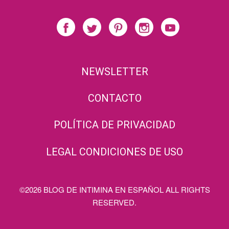
NEWSLETTER
CONTACTO
POLÍTICA DE PRIVACIDAD
LEGAL CONDICIONES DE USO
©2026 BLOG DE INTIMINA EN ESPAÑOL ALL RIGHTS
RESERVED.