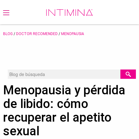
BLOG
/
DOCTOR RECOMENDED
/
MENOPAUSIA
Menopausia y pérdida
de libido: cómo
recuperar el apetito
sexual