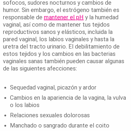
sofocos, sudores nocturnos y cambios de
humor. Sin embargo, el estrógeno también es
responsable de
mantener el pH
y la humedad
vaginal, así como de mantener tus tejidos
reproductivos sanos y elásticos, incluida la
pared vaginal, los labios vaginales y hasta la
uretra del tracto urinario. El debilitamiento de
estos tejidos y los cambios en las bacterias
vaginales sanas también pueden causar algunas
de las siguientes afecciones:
Sequedad vaginal, picazón y ardor
Cambios en la apariencia de la vagina, la vulva
o los labios
Relaciones sexuales dolorosas
Manchado o sangrado durante el coito