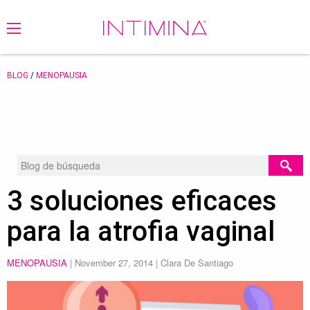
BLOG
/
MENOPAUSIA
3 soluciones eficaces
para la atrofia vaginal
MENOPAUSIA
|
November 27, 2014
| Clara De Santiago