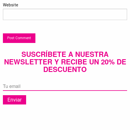
Website
SUSCRÍBETE A NUESTRA
NEWSLETTER Y RECIBE UN 20% DE
DESCUENTO