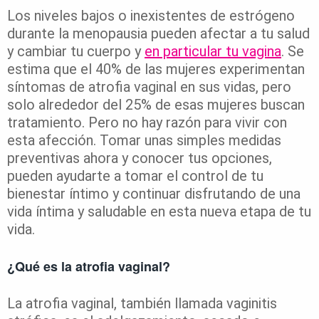
Los niveles bajos o inexistentes de estrógeno
durante la menopausia pueden afectar a tu salud
y cambiar tu cuerpo y
en particular tu vagina
. Se
estima que el 40% de las mujeres experimentan
síntomas de atrofia vaginal en sus vidas, pero
solo alrededor del 25% de esas mujeres buscan
tratamiento. Pero no hay razón para vivir con
esta afección. Tomar unas simples medidas
preventivas ahora y conocer tus opciones,
pueden ayudarte a tomar el control de tu
bienestar íntimo y continuar disfrutando de una
vida íntima y saludable en esta nueva etapa de tu
vida.
¿Qué es la atrofia vaginal?
La atrofia vaginal, también llamada vaginitis