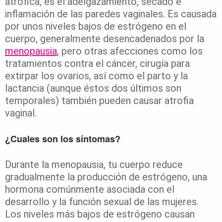
atrófica, es el adelgazamiento, secado e
inflamación de las paredes vaginales. Es causada
por unos niveles bajos de estrógeno en el
cuerpo, generalmente desencadenados por la
menopausia
, pero otras afecciones como los
tratamientos contra el cáncer, cirugía para
extirpar los ovarios, así como el parto y la
lactancia (aunque éstos dos últimos son
temporales) también pueden causar atrofia
vaginal.
¿Cuales son los síntomas?
Durante la menopausia, tu cuerpo reduce
gradualmente la producción de estrógeno, una
hormona comúnmente asociada con el
desarrollo y la función sexual de las mujeres.
Los niveles más bajos de estrógeno causan