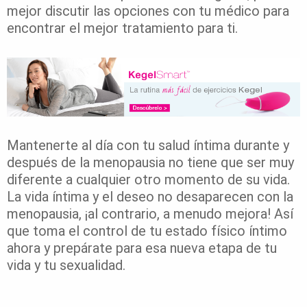
mejor discutir las opciones con tu médico para
encontrar el mejor tratamiento para ti.
Mantenerte al día con tu salud íntima durante y
después de la menopausia no tiene que ser muy
diferente a cualquier otro momento de su vida.
La vida íntima y el deseo no desaparecen con la
menopausia, ¡al contrario, a menudo mejora! Así
que toma el control de tu estado físico íntimo
ahora y prepárate para esa nueva etapa de tu
vida y tu sexualidad.