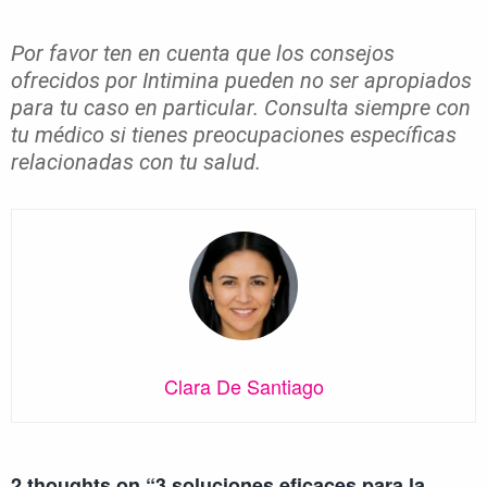
Por favor ten en cuenta que los consejos
ofrecidos por Intimina pueden no ser apropiados
para tu caso en particular. Consulta siempre con
tu médico si tienes preocupaciones específicas
relacionadas con tu salud.
Clara De Santiago
2 thoughts on “
3 soluciones eficaces para la