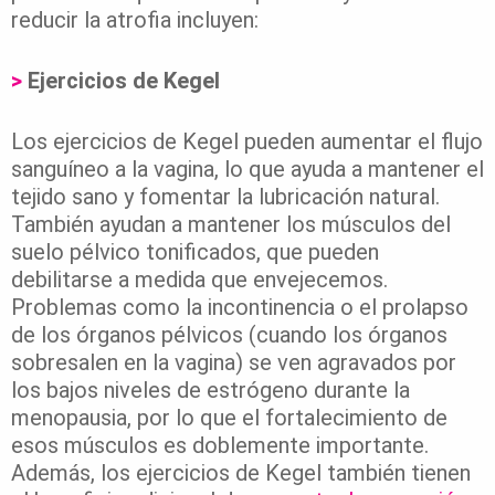
reducir la atrofia incluyen:
>
Ejercicios de Kegel
Los ejercicios de Kegel pueden aumentar el flujo
sanguíneo a la vagina, lo que ayuda a mantener el
tejido sano y fomentar la lubricación natural.
También ayudan a mantener los músculos del
suelo pélvico tonificados, que pueden
debilitarse a medida que envejecemos.
Problemas como la incontinencia o el prolapso
de los órganos pélvicos (cuando los órganos
sobresalen en la vagina) se ven agravados por
los bajos niveles de estrógeno durante la
menopausia, por lo que el fortalecimiento de
esos músculos es doblemente importante.
Además, los ejercicios de Kegel también tienen