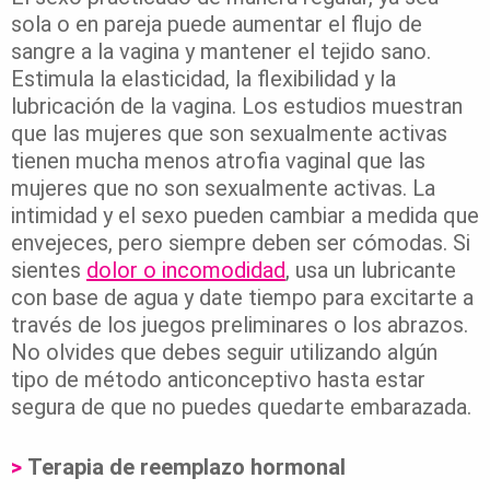
sola o en pareja puede aumentar el flujo de
sangre a la vagina y mantener el tejido sano.
Estimula la elasticidad, la flexibilidad y la
lubricación de la vagina. Los estudios muestran
que las mujeres que son sexualmente activas
tienen mucha menos atrofia vaginal que las
mujeres que no son sexualmente activas. La
intimidad y el sexo pueden cambiar a medida que
envejeces, pero siempre deben ser cómodas. Si
sientes
dolor o incomodidad
, usa un lubricante
con base de agua y date tiempo para excitarte a
través de los juegos preliminares o los abrazos.
No olvides que debes seguir utilizando algún
tipo de método anticonceptivo hasta estar
segura de que no puedes quedarte embarazada.
>
Terapia de reemplazo hormonal