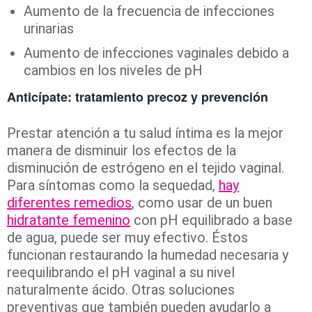
Aumento de la frecuencia de infecciones
urinarias
Aumento de infecciones vaginales debido a
cambios en los niveles de pH
Anticípate: tratamiento precoz y prevención
Prestar atención a tu salud íntima es la mejor
manera de disminuir los efectos de la
disminución de estrógeno en el tejido vaginal.
Para síntomas como la sequedad,
hay
diferentes remedios
, como usar de un buen
hidratante femenino
con pH equilibrado a base
de agua, puede ser muy efectivo. Éstos
funcionan restaurando la humedad necesaria y
reequilibrando el pH vaginal a su nivel
naturalmente ácido. Otras soluciones
preventivas que también pueden ayudarlo a