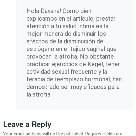
Hola Dayana! Como bien
explicamos en el artículo, prestar
atención a tu salud íntima es la
mejor manera de disminuir los
efectos de la disminución de
estrógeno en el tejido vaginal que
provocan la atrofia. No obstante
practicar ejercicios de Kegel, tener
actividad sexual frecuente y la
terapia de reemplazo hormonal, han
demostrado ser muy eficaces para
la atrofia
Leave a Reply
Your email address will not be published.
Required fields are