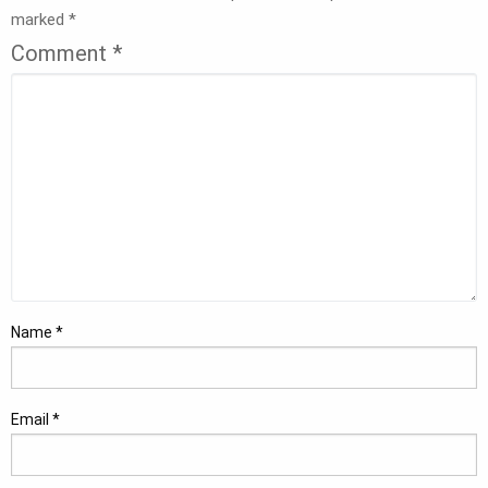
marked
*
Comment
*
Name
*
Email
*