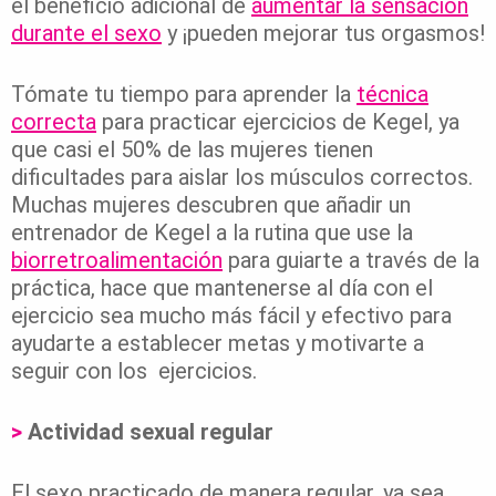
el beneficio adicional de
aumentar la sensación
durante el sexo
y ¡pueden mejorar tus orgasmos!
Tómate tu tiempo para aprender la
técnica
correcta
para practicar ejercicios de Kegel, ya
que casi el 50% de las mujeres tienen
dificultades para aislar los músculos correctos.
Muchas mujeres descubren que añadir un
entrenador de Kegel a la rutina que use la
biorretroalimentación
para guiarte a través de la
práctica, hace que mantenerse al día con el
ejercicio sea mucho más fácil y efectivo para
ayudarte a establecer metas y motivarte a
seguir con los ejercicios.
>
Actividad sexual regular
El sexo practicado de manera regular, ya sea