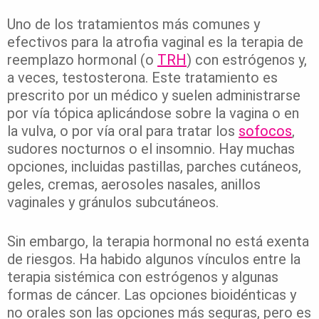
Uno de los tratamientos más comunes y
efectivos para la atrofia vaginal es la terapia de
reemplazo hormonal (o
TRH
) con estrógenos y,
a veces, testosterona. Este tratamiento es
prescrito por un médico y suelen administrarse
por vía tópica aplicándose sobre la vagina o en
la vulva, o por vía oral para tratar los
sofocos
,
sudores nocturnos o el insomnio. Hay muchas
opciones, incluidas pastillas, parches cutáneos,
geles, cremas, aerosoles nasales, anillos
vaginales y gránulos subcutáneos.
Sin embargo, la terapia hormonal no está exenta
de riesgos. Ha habido algunos vínculos entre la
terapia sistémica con estrógenos y algunas
formas de cáncer. Las opciones bioidénticas y
no orales son las opciones más seguras, pero es