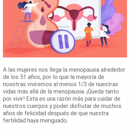
A las mujeres nos llega la menopausia alrededor
de los 51 años, por lo que la mayoría de
nosotras viviremos al menos 1/3 de nuestras
vidas más allá de la menopausia. ¡Queda tanto
por vivir! Esta es una razón más para cuidar de
nuestros cuerpos y poder disfrutar de muchos
años de felicidad después de que nuestra
fertilidad haya menguado.