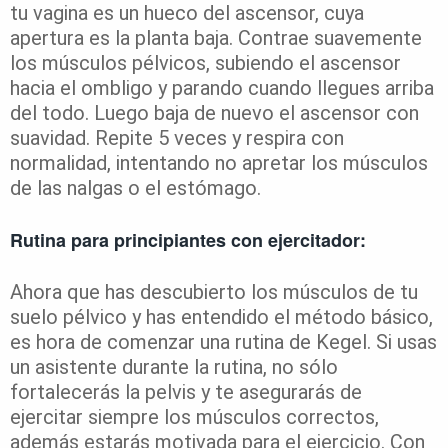
tu vagina es un hueco del ascensor, cuya
apertura es la planta baja. Contrae suavemente
los músculos pélvicos, subiendo el ascensor
hacia el ombligo y parando cuando llegues arriba
del todo. Luego baja de nuevo el ascensor con
suavidad. Repite 5 veces y respira con
normalidad, intentando no apretar los músculos
de las nalgas o el estómago.
Rutina para principiantes con ejercitador:
Ahora que has descubierto los músculos de tu
suelo pélvico y has entendido el método básico,
es hora de comenzar una rutina de Kegel. Si usas
un asistente durante la rutina, no sólo
fortalecerás la pelvis y te asegurarás de
ejercitar siempre los músculos correctos,
además estarás motivada para el ejercicio. Con