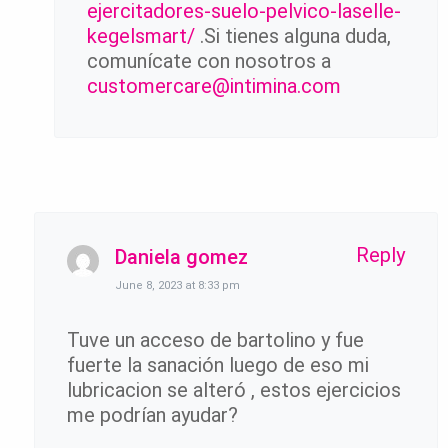
ejercitadores-suelo-pelvico-laselle-
kegelsmart/
.Si tienes alguna duda,
comunícate con nosotros a
customercare@intimina.com
Reply
Daniela gomez
June 8, 2023 at 8:33 pm
Tuve un acceso de bartolino y fue
fuerte la sanación luego de eso mi
lubricacion se alteró , estos ejercicios
me podrían ayudar?