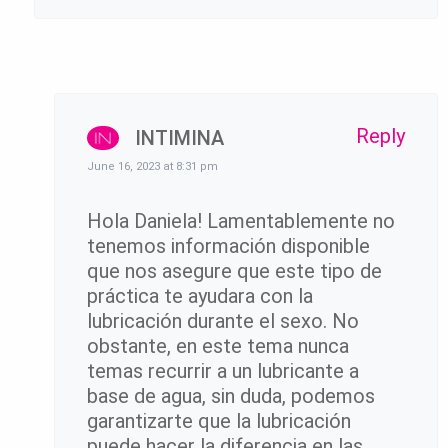
Reply
INTIMINA
June 16, 2023 at 8:31 pm
Hola Daniela! Lamentablemente no
tenemos información disponible
que nos asegure que este tipo de
práctica te ayudara con la
lubricación durante el sexo. No
obstante, en este tema nunca
temas recurrir a un lubricante a
base de agua, sin duda, podemos
garantizarte que la lubricación
puede hacer la diferencia en las