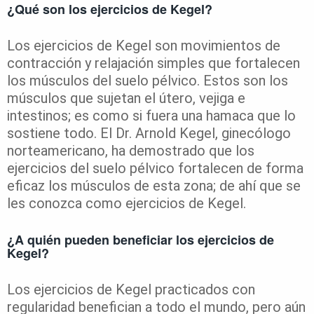
¿Qué son los ejercicios de Kegel?
Los ejercicios de Kegel son movimientos de
contracción y relajación simples que fortalecen
los músculos del suelo pélvico. Estos son los
músculos que sujetan el útero, vejiga e
intestinos; es como si fuera una hamaca que lo
sostiene todo. El Dr. Arnold Kegel, ginecólogo
norteamericano, ha demostrado que los
ejercicios del suelo pélvico fortalecen de forma
eficaz los músculos de esta zona; de ahí que se
les conozca como ejercicios de Kegel.
¿A quién pueden beneficiar los ejercicios de
Kegel?
Los ejercicios de Kegel practicados con
regularidad benefician a todo el mundo, pero aún