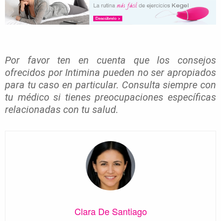
Por favor ten en cuenta que los consejos
ofrecidos por Intimina pueden no ser apropiados
para tu caso en particular. Consulta siempre con
tu médico si tienes preocupaciones específicas
relacionadas con tu salud.
Clara De Santiago