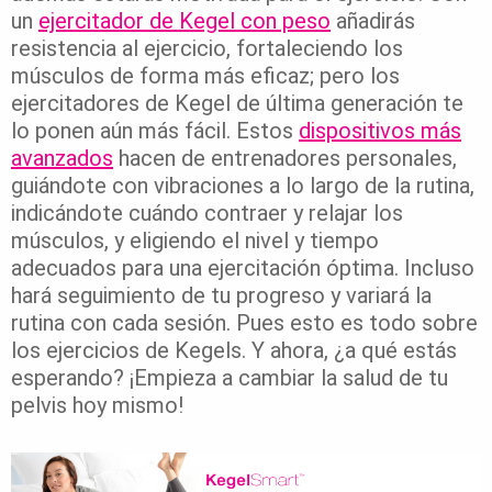
un
ejercitador de Kegel con peso
añadirás
resistencia al ejercicio, fortaleciendo los
músculos de forma más eficaz; pero los
ejercitadores de Kegel de última generación te
lo ponen aún más fácil. Estos
dispositivos más
avanzados
hacen de entrenadores personales,
guiándote con vibraciones a lo largo de la rutina,
indicándote cuándo contraer y relajar los
músculos, y eligiendo el nivel y tiempo
adecuados para una ejercitación óptima. Incluso
hará seguimiento de tu progreso y variará la
rutina con cada sesión. Pues esto es todo sobre
los ejercicios de Kegels. Y ahora, ¿a qué estás
esperando? ¡Empieza a cambiar la salud de tu
pelvis hoy mismo!