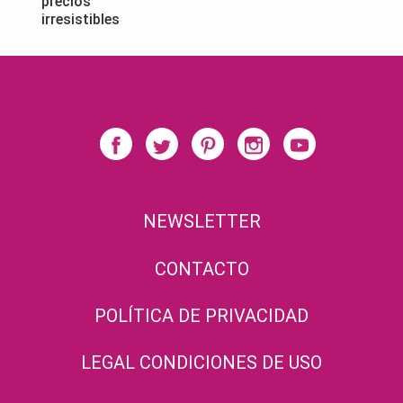
precios
irresistibles
NEWSLETTER
CONTACTO
POLÍTICA DE PRIVACIDAD
LEGAL CONDICIONES DE USO