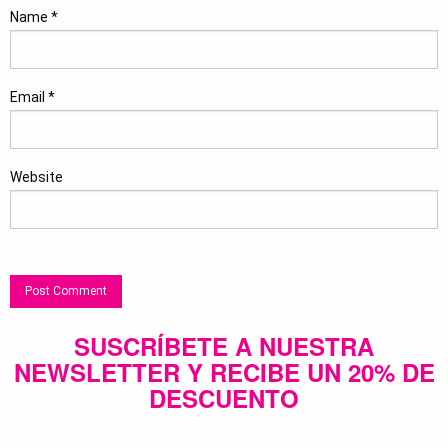
Name
*
Email
*
Website
SUSCRÍBETE A NUESTRA
NEWSLETTER Y RECIBE UN 20% DE
DESCUENTO