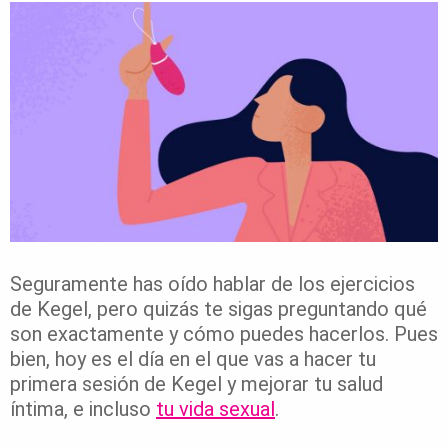
Seguramente has oído hablar de los ejercicios
de Kegel, pero quizás te sigas preguntando qué
son exactamente y cómo puedes hacerlos. Pues
bien, hoy es el día en el que vas a hacer tu
primera sesión de Kegel y mejorar tu salud
íntima, e incluso
tu vida sexual
.