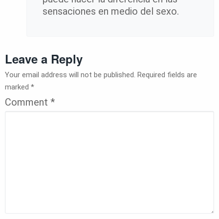
sensaciones en medio del sexo.
Leave a Reply
Your email address will not be published.
Required fields are
marked
*
Comment
*