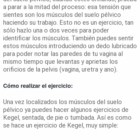
a parar a la mitad del proceso: esa tensión que
sientes son los músculos del suelo pélvico
haciendo su trabajo. Esto no es un ejercicio, tan
sólo hazlo una o dos veces para poder
identificar los músculos. También puedes sentir
estos músculos introduciendo un dedo lubricado
para poder notar las paredes de tu vagina al
mismo tiempo que levantas y aprietas los
orificios de la pelvis (vagina, uretra y ano).
Cómo realizar el ejercicio:
Una vez localizados los músculos del suelo
pélvico ya puedes hacer algunos ejercicios de
Kegel, sentada, de pie o tumbada. Así es como
se hace un ejercicio de Kegel, muy simple: