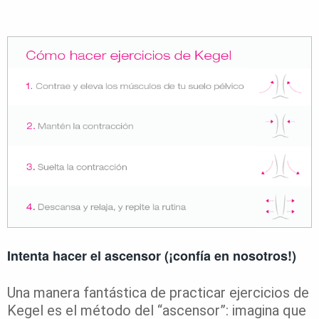
Intenta hacer el ascensor (¡confía en nosotros!)
Una manera fantástica de practicar ejercicios de
Kegel es el método del “ascensor”: imagina que