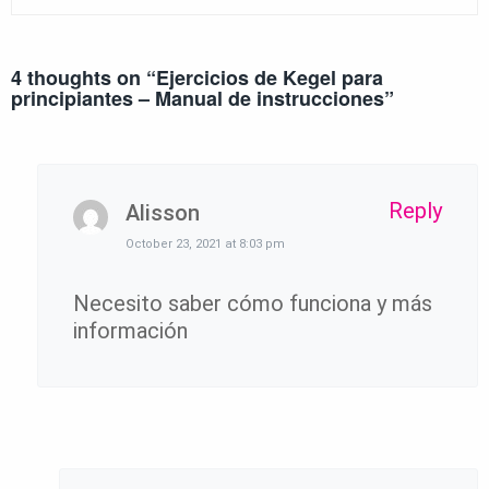
4 thoughts on “
Ejercicios de Kegel para
principiantes – Manual de instrucciones
”
Reply
Alisson
October 23, 2021 at 8:03 pm
Necesito saber cómo funciona y más
información