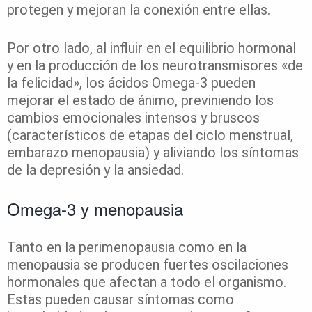
protegen y mejoran la conexión entre ellas.
Por otro lado, al influir en el equilibrio hormonal
y en la producción de los neurotransmisores «de
la felicidad», los ácidos Omega-3 pueden
mejorar el estado de ánimo, previniendo los
cambios emocionales intensos y bruscos
(característicos de etapas del ciclo menstrual,
embarazo menopausia) y aliviando los síntomas
de la depresión y la ansiedad.
Omega-3 y menopausia
Tanto en la perimenopausia como en la
menopausia se producen fuertes oscilaciones
hormonales que afectan a todo el organismo.
Estas pueden causar síntomas como