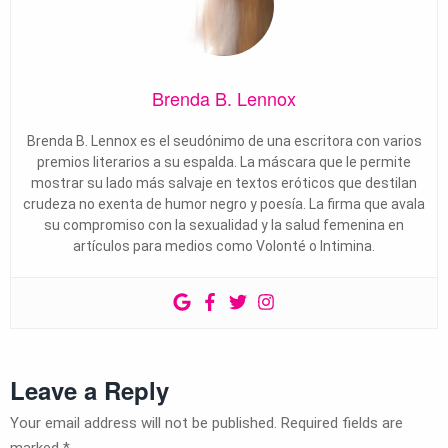
Brenda B. Lennox
Brenda B. Lennox es el seudónimo de una escritora con varios
premios literarios a su espalda. La máscara que le permite
mostrar su lado más salvaje en textos eróticos que destilan
crudeza no exenta de humor negro y poesía. La firma que avala
su compromiso con la sexualidad y la salud femenina en
artículos para medios como Volonté o Intimina.
Leave a Reply
Your email address will not be published.
Required fields are