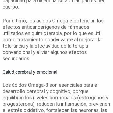
capacidad para diseminarse a otras partes del
cuerpo.
Por último, los ácidos Omega-3 potencian los
efectos anticancerígenos de fármacos
utilizados en quimioterapia, por lo que es útil
como tratamiento coadyuvante al mejorar la
tolerancia y la efectividad de la terapia
convencional y aliviar algunos efectos
secundarios.
Salud cerebral y emocional
Los ácidos Omega-3 son esenciales para el
desarrollo cerebral y cognitivo, porque
equilibran los niveles hormonales (estrógenos y
progesterona), reducen la inflamación, previenen
el estrés oxidativo, fortalecen las neuronas, las