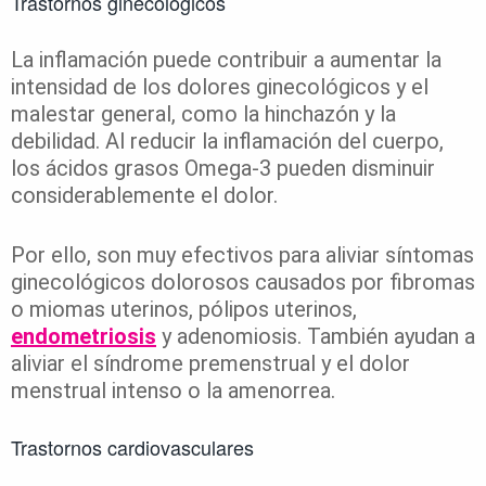
Trastornos ginecológicos
La inflamación puede contribuir a aumentar la
intensidad de los dolores ginecológicos y el
malestar general, como la hinchazón y la
debilidad. Al reducir la inflamación del cuerpo,
los ácidos grasos Omega-3 pueden disminuir
considerablemente el dolor.
Por ello, son muy efectivos para aliviar síntomas
ginecológicos dolorosos causados por fibromas
o miomas uterinos, pólipos uterinos,
endometriosis
y adenomiosis. También ayudan a
aliviar el síndrome premenstrual y el dolor
menstrual intenso o la amenorrea.
Trastornos cardiovasculares