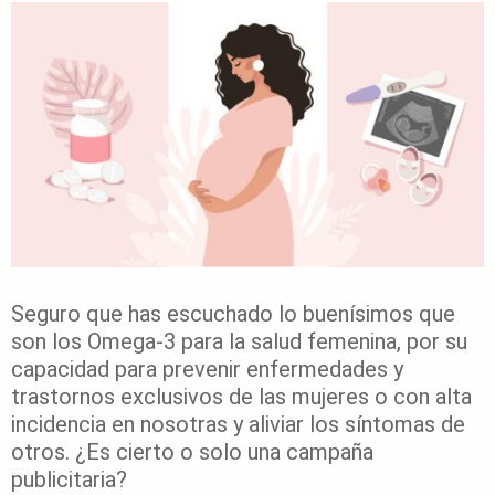
Seguro que has escuchado lo buenísimos que
son los Omega-3 para la salud femenina, por su
capacidad para prevenir enfermedades y
trastornos exclusivos de las mujeres o con alta
incidencia en nosotras y aliviar los síntomas de
otros. ¿Es cierto o solo una campaña
publicitaria?