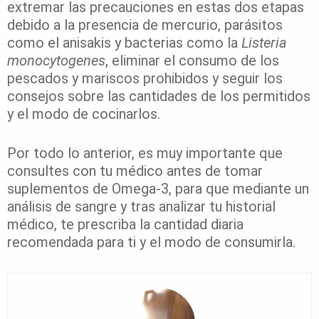
extremar las precauciones en estas dos etapas
debido a la presencia de mercurio, parásitos
como el anisakis y bacterias como la
Listeria
monocytogenes
, eliminar el consumo de los
pescados y mariscos prohibidos y seguir los
consejos sobre las cantidades de los permitidos
y el modo de cocinarlos.
Por todo lo anterior, es muy importante que
consultes con tu médico antes de tomar
suplementos de Omega-3, para que mediante un
análisis de sangre y tras analizar tu historial
médico, te prescriba la cantidad diaria
recomendada para ti y el modo de consumirla.