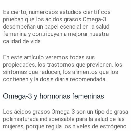
Es cierto, numerosos estudios científicos
prueban que los ácidos grasos Omega-3
desempeñan un papel esencial en la salud
femenina y contribuyen a mejorar nuestra
calidad de vida.
En este artículo veremos todas sus
propiedades, los trastornos que previenen, los
síntomas que reducen, los alimentos que los
contienen y la dosis diaria recomendada.
Omega-3 y hormonas femeninas
Los ácidos grasos Omega-3 son un tipo de grasa
poliinsaturada indispensable para la salud de las
mujeres, porque regula los niveles de estrógeno