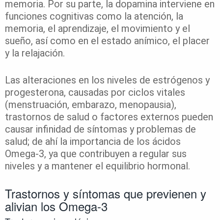
memoria. Por su parte, la dopamina interviene en
funciones cognitivas como la atención, la
memoria, el aprendizaje, el movimiento y el
sueño, así como en el estado anímico, el placer
y la relajación.
Las alteraciones en los niveles de estrógenos y
progesterona, causadas por ciclos vitales
(menstruación, embarazo, menopausia),
trastornos de salud o factores externos pueden
causar infinidad de síntomas y problemas de
salud; de ahí la importancia de los ácidos
Omega-3, ya que contribuyen a regular sus
niveles y a mantener el equilibrio hormonal.
Trastornos y síntomas que previenen y
alivian los Omega-3