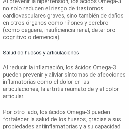
Al prevenir la hipertensión, los ácidos Omega-3
no solo reducen el riesgo de trastornos
cardiovasculares graves, sino también de daños
en otros órganos como riñones y cerebro
(como ceguera, insuficiencia renal, deterioro
cognitivo o demencia).
Salud de huesos y articulaciones
Al reducir la inflamación, los ácidos Omega-3
pueden prevenir y aliviar síntomas de afecciones
inflamatorias como el dolor en las
articulaciones, la artritis reumatoide y el dolor
articular.
Por otro lado, los ácidos Omega-3 pueden
fortalecer la salud de los huesos, gracias a sus
propiedades antiinflamatorias y a su capacidad