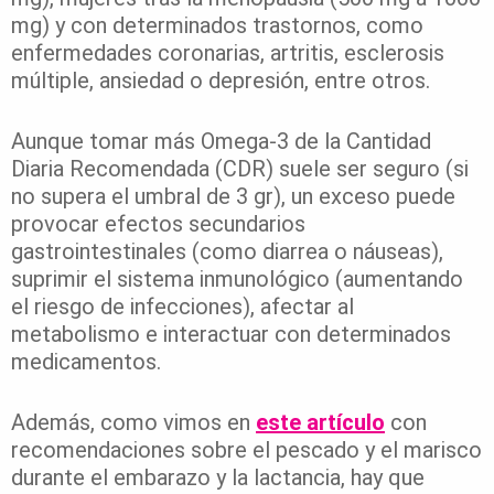
mg) y con determinados trastornos, como
enfermedades coronarias, artritis, esclerosis
múltiple, ansiedad o depresión, entre otros.
Aunque tomar más Omega-3 de la Cantidad
Diaria Recomendada (CDR) suele ser seguro (si
no supera el umbral de 3 gr), un exceso puede
provocar efectos secundarios
gastrointestinales (como diarrea o náuseas),
suprimir el sistema inmunológico (aumentando
el riesgo de infecciones), afectar al
metabolismo e interactuar con determinados
medicamentos.
Además, como vimos en
este artículo
con
recomendaciones sobre el pescado y el marisco
durante el embarazo y la lactancia, hay que