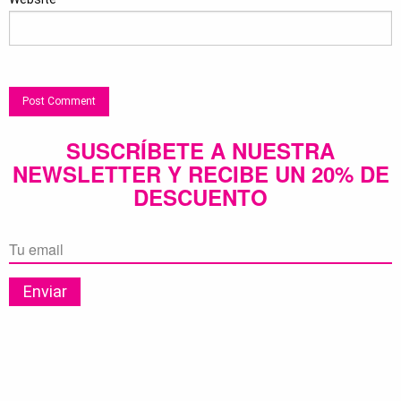
SUSCRÍBETE A NUESTRA
NEWSLETTER Y RECIBE UN 20% DE
DESCUENTO