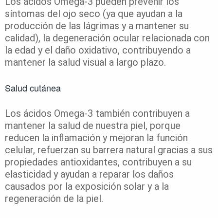
Los ácidos Omega-3 pueden prevenir los
síntomas del ojo seco (ya que ayudan a la
producción de las lágrimas y a mantener su
calidad), la degeneración ocular relacionada con
la edad y el daño oxidativo, contribuyendo a
mantener la salud visual a largo plazo.
Salud cutánea
Los ácidos Omega-3 también contribuyen a
mantener la salud de nuestra piel, porque
reducen la inflamación y mejoran la función
celular, refuerzan su barrera natural gracias a sus
propiedades antioxidantes, contribuyen a su
elasticidad y ayudan a reparar los daños
causados por la exposición solar y a la
regeneración de la piel.