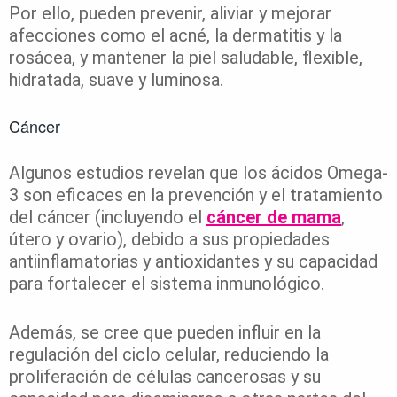
Por ello, pueden prevenir, aliviar y mejorar
afecciones como el acné, la dermatitis y la
rosácea, y mantener la piel saludable, flexible,
hidratada, suave y luminosa.
Cáncer
Algunos estudios revelan que los ácidos Omega-
3 son eficaces en la prevención y el tratamiento
del cáncer (incluyendo el
cáncer de mama
,
útero y ovario), debido a sus propiedades
antiinflamatorias y antioxidantes y su capacidad
para fortalecer el sistema inmunológico.
Además, se cree que pueden influir en la
regulación del ciclo celular, reduciendo la
proliferación de células cancerosas y su