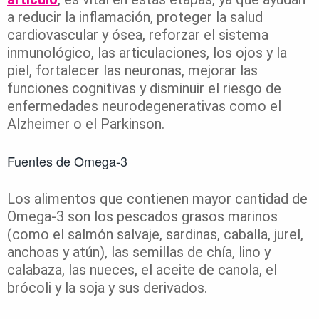
a reducir la inflamación, proteger la salud
cardiovascular y ósea, reforzar el sistema
inmunológico, las articulaciones, los ojos y la
piel, fortalecer las neuronas, mejorar las
funciones cognitivas y disminuir el riesgo de
enfermedades neurodegenerativas como el
Alzheimer o el Parkinson.
Fuentes de Omega-3
Los alimentos que contienen mayor cantidad de
Omega-3 son los pescados grasos marinos
(como el salmón salvaje, sardinas, caballa, jurel,
anchoas y atún), las semillas de chía, lino y
calabaza, las nueces, el aceite de canola, el
brócoli y la soja y sus derivados.