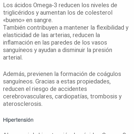
Los ácidos Omega-3 reducen los niveles de
triglicéridos y aumentan los de colesterol
«bueno» en sangre.
También contribuyen a mantener la flexibilidad y
elasticidad de las arterias, reducen la
inflamación en las paredes de los vasos
sanguíneos y ayudan a disminuir la presión
arterial.
Además, previenen la formación de coágulos
sanguíneos. Gracias a estas propiedades,
reducen el riesgo de accidentes
cerebrovasculares, cardiopatías, trombosis y
aterosclerosis.
Hipertensión