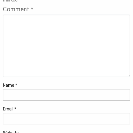
marked
*
Comment
*
Name
*
Email
*
Website