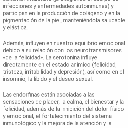
infecciones y enfermedades autoinmunes) y
participan en la producción de colágeno y en la
pigmentación de la piel, manteniéndola saludable
y elástica.
Además, influyen en nuestro equilibrio emocional
debido a su relación con los neurotransmisores
«de la felicidad». La serotonina influye
directamente en el estado anímico (felicidad,
tristeza, irritabilidad y depresión), así como en el
insomnio, la libido y el deseo sexual.
Las endorfinas están asociadas a las
sensaciones de placer, la calma, el bienestar y la
felicidad, además de la inhibición del dolor físico
y emocional, el fortalecimiento del sistema
inmunológico y la mejora de la atención y la