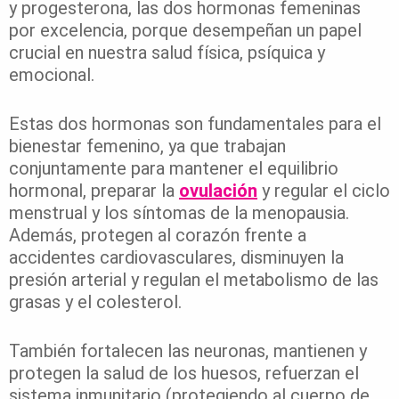
y progesterona, las dos hormonas femeninas
por excelencia, porque desempeñan un papel
crucial en nuestra salud física, psíquica y
emocional.
Estas dos hormonas son fundamentales para el
bienestar femenino, ya que trabajan
conjuntamente para mantener el equilibrio
hormonal, preparar la
ovulación
y regular el ciclo
menstrual y los síntomas de la menopausia.
Además, protegen al corazón frente a
accidentes cardiovasculares, disminuyen la
presión arterial y regulan el metabolismo de las
grasas y el colesterol.
También fortalecen las neuronas, mantienen y
protegen la salud de los huesos, refuerzan el
sistema inmunitario (protegiendo al cuerpo de