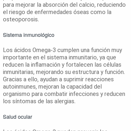
para mejorar la absorción del calcio, reduciendo
el riesgo de enfermedades óseas como la
osteoporosis.
Sistema inmunológico
Los ácidos Omega-3 cumplen una función muy
importante en el sistema inmunitario, ya que
reducen la inflamación y fortalecen las células
inmunitarias, mejorando su estructura y función.
Gracias a ello, ayudan a suprimir reacciones
autoinmunes, mejoran la capacidad del
organismo para combatir infecciones y reducen
los síntomas de las alergias.
Salud ocular