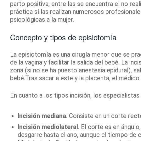
parto positiva, entre las se encuentra el no real
práctica sí las realizan numerosos profesionale
psicológicas a la mujer.
Concepto y tipos de episiotomía
La episiotomía es una cirugía menor que se prac
de la vagina y facilitar la salida del bebé. La in
zona (si no se ha puesto anestesia epidural),
bebé.Tras sacar a este y la placenta, el médico 
En cuanto a los tipos incisión, los especialistas 
Incisión mediana
. Consiste en un corte rect
Incisión mediolateral
. El corte es en ángulo
desgarre hasta el ano, aunque el tiempo de c