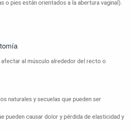
s o pies están orientados a la abertura vaginal).
otomía
a afectar al músculo alrededor del recto o
os naturales y secuelas que pueden ser
ue pueden causar dolor y pérdida de elasticidad y