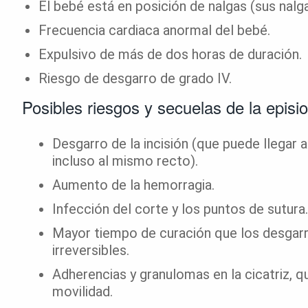
El bebé está en posición de nalgas (sus nalga
Frecuencia cardiaca anormal del bebé.
Expulsivo de más de dos horas de duración.
Riesgo de desgarro de grado IV.
Posibles riesgos y secuelas de la episi
Desgarro de la incisión (que puede llegar 
incluso al mismo recto).
Aumento de la hemorragia.
Infección del corte y los puntos de sutura.
Mayor tiempo de curación que los desgarr
irreversibles.
Adherencias y granulomas en la cicatriz, q
movilidad.