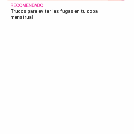
RECOMENDADO
Trucos para evitar las fugas en tu copa
menstrual