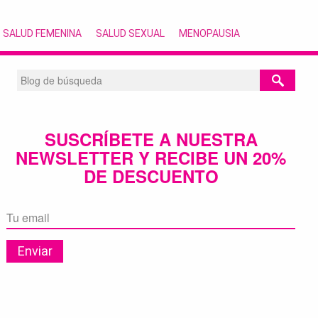
SALUD FEMENINA
SALUD SEXUAL
MENOPAUSIA
SUSCRÍBETE A NUESTRA
NEWSLETTER Y RECIBE UN 20%
DE DESCUENTO