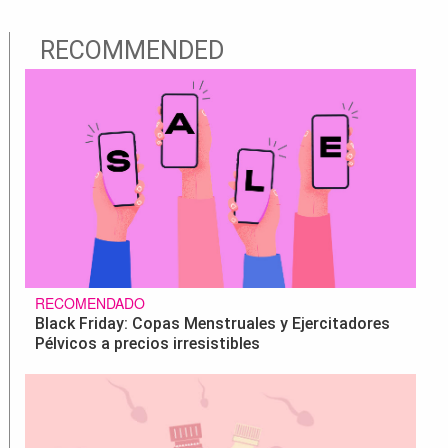
RECOMMENDED
RECOMENDADO
Black Friday: Copas Menstruales y Ejercitadores
Pélvicos a precios irresistibles