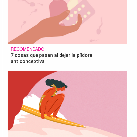
RECOMENDADO
7 cosas que pasan al dejar la píldora
anticonceptiva