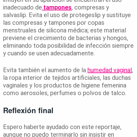
inadecuado de
tampones
, compresas y
salvaslip. Evita el uso de protegeslip y sustituye
las compresas y tampones por copas
menstruales de silicona médica; este material
previene el crecimiento de bacterias y hongos,
eliminando toda posibilidad de infección siempre
y cuando se usen adecuadamente.
Evita también el aumento de la
humedad vaginal
,
la ropa interior de tejidos artificiales, las duchas
vaginales y los productos de higiene femenina
como aerosoles, perfumes o polvos de talco.
Reflexión final
Espero haberte ayudado con este reportaje,
aunque no puedo terminarlo sin insistir en