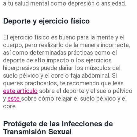
a tu salud mental como depresión o ansiedad.
Deporte y ejercicio físico
El ejercicio físico es bueno para la mente y el
cuerpo, pero realizarlo de la manera incorrecta,
así como determinadas prácticas como el
deporte de alto impacto o los ejercicios
hiperpresivos puede dañar los músculos del
suelo pélvico y el core o faja abdominal. Si
quieres practicarlos, te recomiendo que leas
este artículo
sobre el deporte y el suelo pélvico
y
este
sobre cómo relajar el suelo pélvico y el
core.
Protégete de las Infecciones de
Transmisión Sexual