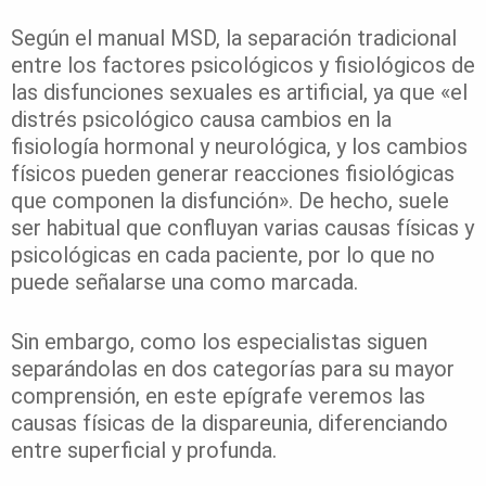
Según el manual MSD, la separación tradicional
entre los factores psicológicos y fisiológicos de
las disfunciones sexuales es artificial, ya que «el
distrés psicológico causa cambios en la
fisiología hormonal y neurológica, y los cambios
físicos pueden generar reacciones fisiológicas
que componen la disfunción». De hecho, suele
ser habitual que confluyan varias causas físicas y
psicológicas en cada paciente, por lo que no
puede señalarse una como marcada.
Sin embargo, como los especialistas siguen
separándolas en dos categorías para su mayor
comprensión, en este epígrafe veremos las
causas físicas de la dispareunia, diferenciando
entre superficial y profunda.