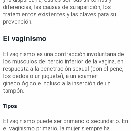
diferencias, las causas de su aparición, los
tratamientos existentes y las claves para su
prevención.
El vaginismo
El vaginismo es una contracción involuntaria de
los músculos del tercio inferior de la vagina, en
respuesta a la penetración sexual (con el pene,
los dedos o un juguete), a un examen
ginecológico e incluso a la inserción de un
tampón.
Tipos
El vaginismo puede ser primario o secundario. En
el vaginismo primario, la mujer siempre ha