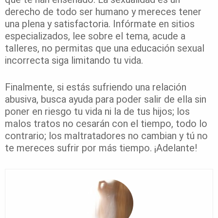
derecho de todo ser humano y mereces tener
una plena y satisfactoria. Infórmate en sitios
especializados, lee sobre el tema, acude a
talleres, no permitas que una educación sexual
incorrecta siga limitando tu vida.
Finalmente, si estás sufriendo una relación
abusiva, busca ayuda para poder salir de ella sin
poner en riesgo tu vida ni la de tus hijos; los
malos tratos no cesarán con el tiempo, todo lo
contrario; los maltratadores no cambian y tú no
te mereces sufrir por más tiempo. ¡Adelante!