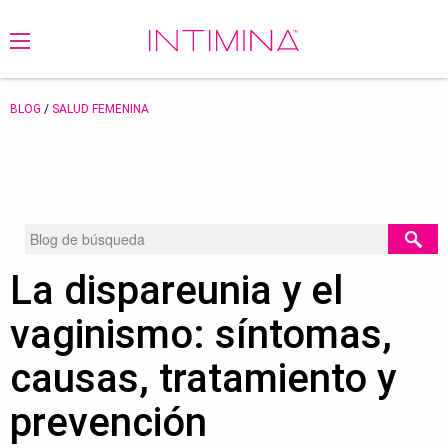
BLOG
/
SALUD FEMENINA
La dispareunia y el
vaginismo: síntomas,
causas, tratamiento y
prevención