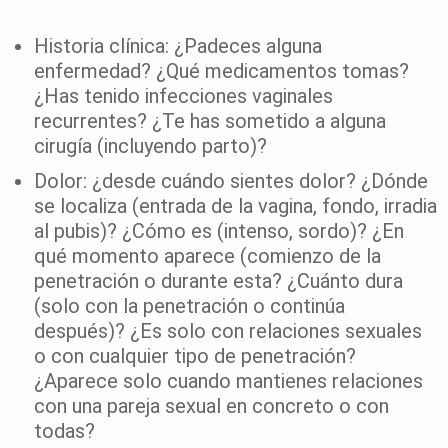
Historia clínica: ¿Padeces alguna
enfermedad? ¿Qué medicamentos tomas?
¿Has tenido infecciones vaginales
recurrentes? ¿Te has sometido a alguna
cirugía (incluyendo parto)?
Dolor: ¿desde cuándo sientes dolor? ¿Dónde
se localiza (entrada de la vagina, fondo, irradia
al pubis)? ¿Cómo es (intenso, sordo)? ¿En
qué momento aparece (comienzo de la
penetración o durante esta? ¿Cuánto dura
(solo con la penetración o continúa
después)? ¿Es solo con relaciones sexuales
o con cualquier tipo de penetración?
¿Aparece solo cuando mantienes relaciones
con una pareja sexual en concreto o con
todas?