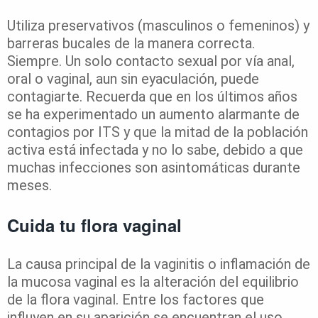
Utiliza preservativos (masculinos o femeninos) y
barreras bucales de la manera correcta.
Siempre. Un solo contacto sexual por vía anal,
oral o vaginal, aun sin eyaculación, puede
contagiarte. Recuerda que en los últimos años
se ha experimentado un aumento alarmante de
contagios por ITS y que la mitad de la población
activa está infectada y no lo sabe, debido a que
muchas infecciones son asintomáticas durante
meses.
Cuida tu flora vaginal
La causa principal de la vaginitis o inflamación de
la mucosa vaginal es la alteración del equilibrio
de la flora vaginal. Entre los factores que
influyen en su aparición se encuentran el uso