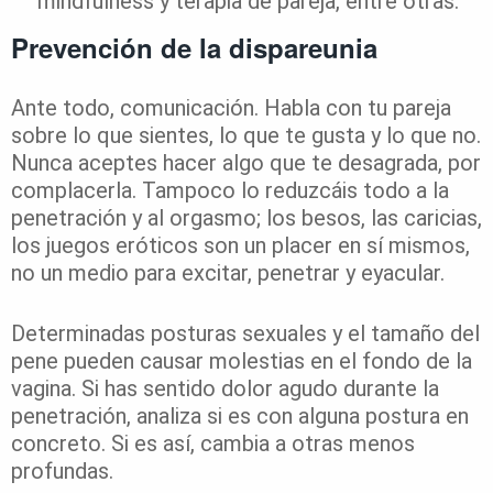
mindfulness y terapia de pareja, entre otras.
Prevención de la dispareunia
Ante todo, comunicación. Habla con tu pareja
sobre lo que sientes, lo que te gusta y lo que no.
Nunca aceptes hacer algo que te desagrada, por
complacerla. Tampoco lo reduzcáis todo a la
penetración y al orgasmo; los besos, las caricias,
los juegos eróticos son un placer en sí mismos,
no un medio para excitar, penetrar y eyacular.
Determinadas posturas sexuales y el tamaño del
pene pueden causar molestias en el fondo de la
vagina. Si has sentido dolor agudo durante la
penetración, analiza si es con alguna postura en
concreto. Si es así, cambia a otras menos
profundas.