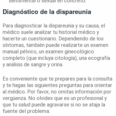
sentimental o sexual en concreto.
Diagnóstico de la dispareunia
Para diagnosticar la dispareunia y su causa, el
médico suele analizar tu historial médico y
hacerte un cuestionario. Dependiendo de los
síntomas, también puede realizarte un examen
manual pélvico, un examen ginecológico
completo (que incluya citología), una ecografía
y análisis de sangre y orina.
Es conveniente que te prepares para la consulta
y te hagas las siguientes preguntas para orientar
al médico. Por favor, no omitas información por
vergüenza. No olvides que es un profesional y
que tu salud puede agravarse si no se ataja la
fuente del problema: