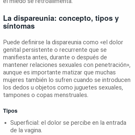
el miedo se retroalimenta.
La dispareunia: concepto, tipos y
síntomas
Puede definirse la dispareunia como «el dolor
genital persistente o recurrente que se
manifiesta antes, durante o después de
mantener relaciones sexuales con penetración»,
aunque es importante matizar que muchas
mujeres también lo sufren cuando se introducen
los dedos u objetos como juguetes sexuales,
tampones o copas menstruales.
Tipos
Superficial: el dolor se percibe en la entrada
de la vagina.