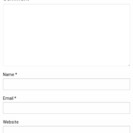
Name
*
Email
*
Website