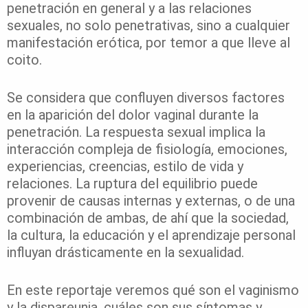
penetración en general y a las relaciones
sexuales, no solo penetrativas, sino a cualquier
manifestación erótica, por temor a que lleve al
coito.
Se considera que confluyen diversos factores
en la aparición del dolor vaginal durante la
penetración. La respuesta sexual implica la
interacción compleja de fisiología, emociones,
experiencias, creencias, estilo de vida y
relaciones. La ruptura del equilibrio puede
provenir de causas internas y externas, o de una
combinación de ambas, de ahí que la sociedad,
la cultura, la educación y el aprendizaje personal
influyan drásticamente en la sexualidad.
En este reportaje veremos qué son el vaginismo
y la dispareunia, cuáles son sus síntomas y