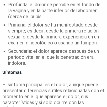
Profunda: el dolor se percibe en el fondo de
la vagina y en la parte inferior del abdomen
(cerca del pubis.
Primaria: el dolor se ha manifestado desde
siempre; es decir, desde la primera relación
sexual o desde la primera experiencia en un
examen ginecológico o usando un tampón.
Secundaria: el dolor aparece después de un
periodo vital en el que la penetración era
indolora.
Síntomas
El síntoma principal es el dolor, aunque puede
presentar diferencias sutiles relacionadas con el
momento en el que aparece el dolor, sus
características y si solo ocurre con las