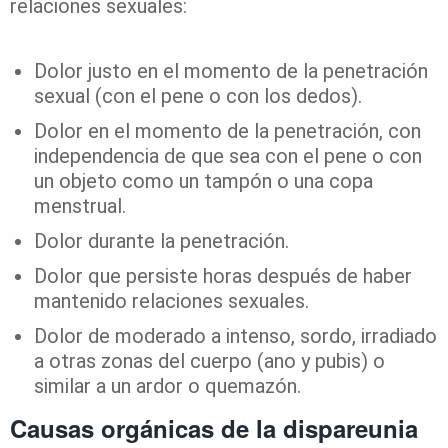
relaciones sexuales:
Dolor justo en el momento de la penetración
sexual (con el pene o con los dedos).
Dolor en el momento de la penetración, con
independencia de que sea con el pene o con
un objeto como un tampón o una copa
menstrual.
Dolor durante la penetración.
Dolor que persiste horas después de haber
mantenido relaciones sexuales.
Dolor de moderado a intenso, sordo, irradiado
a otras zonas del cuerpo (ano y pubis) o
similar a un ardor o quemazón.
Causas orgánicas de la dispareunia