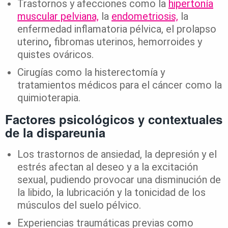
Trastornos y afecciones como la
hipertonía
muscular pelviana,
la
endometriosis,
la
enfermedad inflamatoria pélvica, el prolapso
uterino
,
fibromas uterinos, hemorroides y
quistes ováricos.
Cirugías como la histerectomía y
tratamientos médicos para el cáncer como la
quimioterapia.
Factores psicológicos y contextuales
de la dispareunia
Los trastornos de ansiedad, la depresión y el
estrés afectan al deseo y a la excitación
sexual, pudiendo provocar una disminución de
la libido, la lubricación y la tonicidad de los
músculos del suelo pélvico.
Experiencias traumáticas previas como