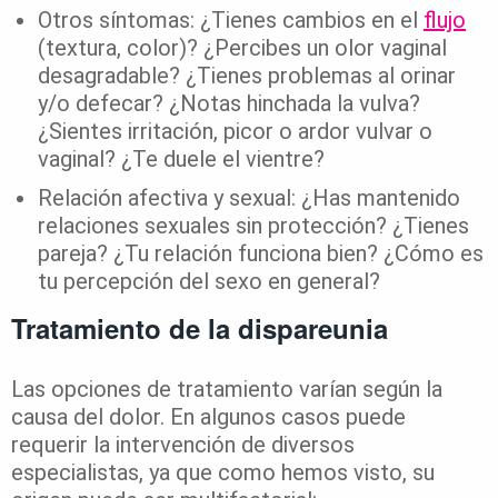
Otros síntomas: ¿Tienes cambios en el
flujo
(textura, color)? ¿Percibes un olor vaginal
desagradable? ¿Tienes problemas al orinar
y/o defecar? ¿Notas hinchada la vulva?
¿Sientes irritación, picor o ardor vulvar o
vaginal? ¿Te duele el vientre?
Relación afectiva y sexual: ¿Has mantenido
relaciones sexuales sin protección? ¿Tienes
pareja? ¿Tu relación funciona bien? ¿Cómo es
tu percepción del sexo en general?
Tratamiento de la dispareunia
Las opciones de tratamiento varían según la
causa del dolor. En algunos casos puede
requerir la intervención de diversos
especialistas, ya que como hemos visto, su