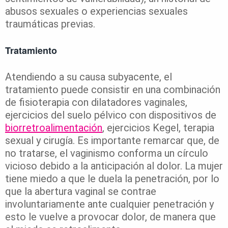
abusos sexuales o experiencias sexuales
traumáticas previas.
Tratamiento
Atendiendo a su causa subyacente, el
tratamiento puede consistir en una combinación
de fisioterapia con dilatadores vaginales,
ejercicios del suelo pélvico con dispositivos de
biorretroalimentación
, ejercicios Kegel, terapia
sexual y cirugía. Es importante remarcar que, de
no tratarse, el vaginismo conforma un círculo
vicioso debido a la anticipación al dolor. La mujer
tiene miedo a que le duela la penetración, por lo
que la abertura vaginal se contrae
involuntariamente ante cualquier penetración y
esto le vuelve a provocar dolor, de manera que