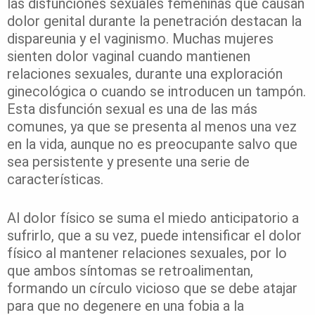
las disfunciones sexuales femeninas que causan
dolor genital durante la penetración destacan la
dispareunia y el vaginismo. Muchas mujeres
sienten dolor vaginal cuando mantienen
relaciones sexuales, durante una exploración
ginecológica o cuando se introducen un tampón.
Esta disfunción sexual es una de las más
comunes, ya que se presenta al menos una vez
en la vida, aunque no es preocupante salvo que
sea persistente y presente una serie de
características.
Al dolor físico se suma el miedo anticipatorio a
sufrirlo, que a su vez, puede intensificar el dolor
físico al mantener relaciones sexuales, por lo
que ambos síntomas se retroalimentan,
formando un círculo vicioso que se debe atajar
para que no degenere en una fobia a la