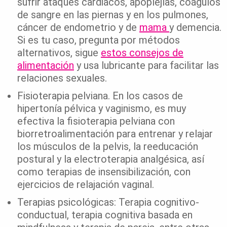
sufrir ataques cardiacos, apoplejías, coágulos
de sangre en las piernas y en los pulmones,
cáncer de endometrio y de
mama
y demencia.
Si es tu caso, pregunta por métodos
alternativos, sigue
estos consejos de
alimentación
y usa lubricante para facilitar las
relaciones sexuales.
Fisioterapia pelviana. En los casos de
hipertonía pélvica y vaginismo, es muy
efectiva la fisioterapia pelviana con
biorretroalimentación para entrenar y relajar
los músculos de la pelvis, la reeducación
postural y la electroterapia analgésica, así
como terapias de insensibilización, con
ejercicios de relajación vaginal.
Terapias psicológicas: Terapia cognitivo-
conductual, terapia cognitiva basada en