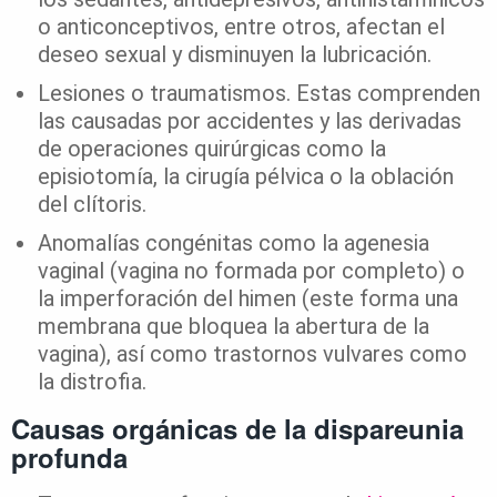
o anticonceptivos, entre otros, afectan el
deseo sexual y disminuyen la lubricación.
Lesiones o traumatismos. Estas comprenden
las causadas por accidentes y las derivadas
de operaciones quirúrgicas como la
episiotomía, la cirugía pélvica o la oblación
del clítoris.
Anomalías congénitas como la agenesia
vaginal (vagina no formada por completo) o
la imperforación del himen (este forma una
membrana que bloquea la abertura de la
vagina), así como trastornos vulvares como
la distrofia.
Causas orgánicas de la dispareunia
profunda