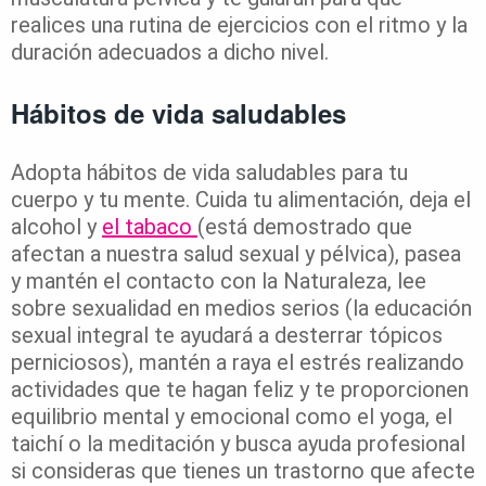
realices una rutina de ejercicios con el ritmo y la
duración adecuados a dicho nivel.
Hábitos de vida saludables
Adopta hábitos de vida saludables para tu
cuerpo y tu mente. Cuida tu alimentación, deja el
alcohol y
el tabaco
(está demostrado que
afectan a nuestra salud sexual y pélvica), pasea
y mantén el contacto con la Naturaleza, lee
sobre sexualidad en medios serios (la educación
sexual integral te ayudará a desterrar tópicos
perniciosos), mantén a raya el estrés realizando
actividades que te hagan feliz y te proporcionen
equilibrio mental y emocional como el yoga, el
taichí o la meditación y busca ayuda profesional
si consideras que tienes un trastorno que afecte