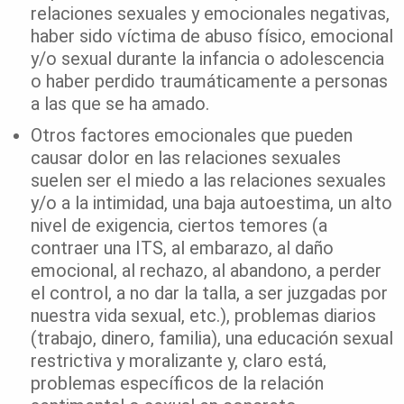
relaciones sexuales y emocionales negativas,
haber sido víctima de abuso físico, emocional
y/o sexual durante la infancia o adolescencia
o haber perdido traumáticamente a personas
a las que se ha amado.
Otros factores emocionales que pueden
causar dolor en las relaciones sexuales
suelen ser el miedo a las relaciones sexuales
y/o a la intimidad, una baja autoestima, un alto
nivel de exigencia, ciertos temores (a
contraer una ITS, al embarazo, al daño
emocional, al rechazo, al abandono, a perder
el control, a no dar la talla, a ser juzgadas por
nuestra vida sexual, etc.), problemas diarios
(trabajo, dinero, familia), una educación sexual
restrictiva y moralizante y, claro está,
problemas específicos de la relación