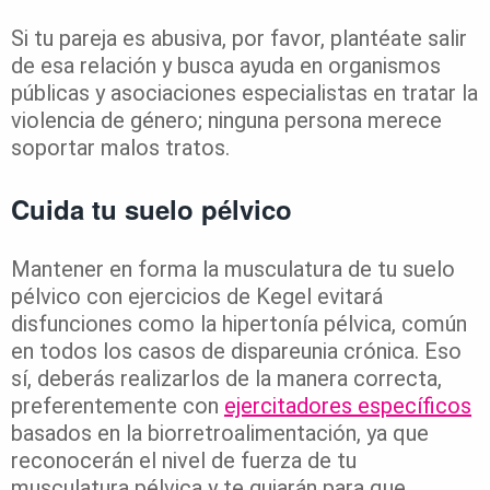
Si tu pareja es abusiva, por favor, plantéate salir
de esa relación y busca ayuda en organismos
públicas y asociaciones especialistas en tratar la
violencia de género; ninguna persona merece
soportar malos tratos.
Cuida tu suelo pélvico
Mantener en forma la musculatura de tu suelo
pélvico con ejercicios de Kegel evitará
disfunciones como la hipertonía pélvica, común
en todos los casos de dispareunia crónica. Eso
sí, deberás realizarlos de la manera correcta,
preferentemente con
ejercitadores específicos
basados en la biorretroalimentación, ya que
reconocerán el nivel de fuerza de tu
musculatura pélvica y te guiarán para que