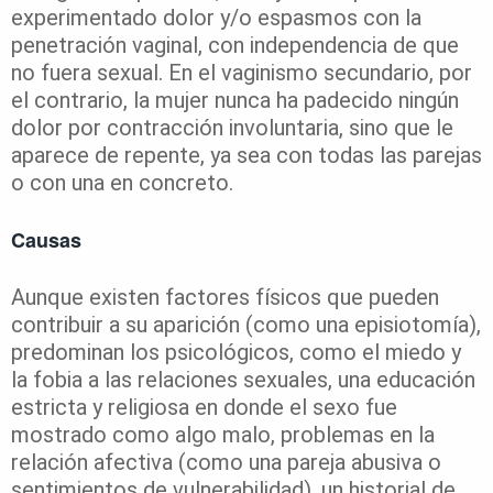
experimentado dolor y/o espasmos con la
penetración vaginal, con independencia de que
no fuera sexual. En el vaginismo secundario, por
el contrario, la mujer nunca ha padecido ningún
dolor por contracción involuntaria, sino que le
aparece de repente, ya sea con todas las parejas
o con una en concreto.
Causas
Aunque existen factores físicos que pueden
contribuir a su aparición (como una episiotomía),
predominan los psicológicos, como el miedo y
la fobia a las relaciones sexuales, una educación
estricta y religiosa en donde el sexo fue
mostrado como algo malo, problemas en la
relación afectiva (como una pareja abusiva o
sentimientos de vulnerabilidad), un historial de