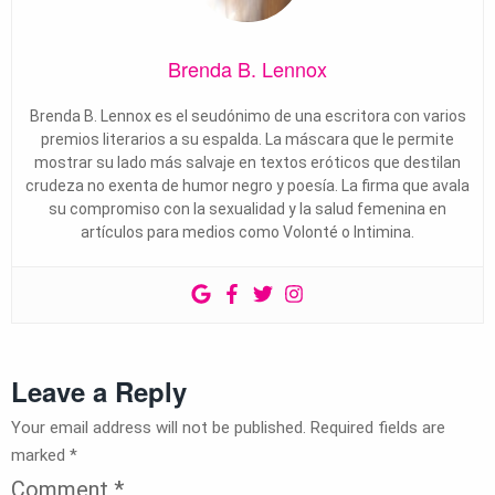
Brenda B. Lennox
Brenda B. Lennox es el seudónimo de una escritora con varios
premios literarios a su espalda. La máscara que le permite
mostrar su lado más salvaje en textos eróticos que destilan
crudeza no exenta de humor negro y poesía. La firma que avala
su compromiso con la sexualidad y la salud femenina en
artículos para medios como Volonté o Intimina.
Leave a Reply
Your email address will not be published.
Required fields are
marked
*
Comment
*