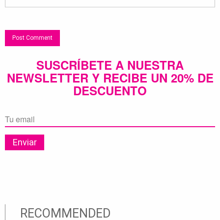
SUSCRÍBETE A NUESTRA
NEWSLETTER Y RECIBE UN 20% DE
DESCUENTO
RECOMMENDED