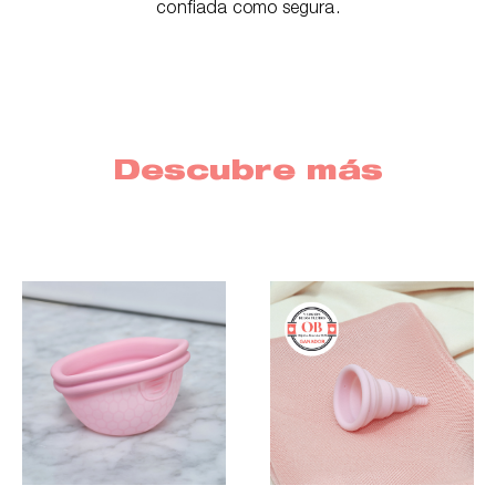
confiada como segura.
Descubre más