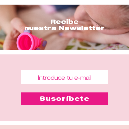
Recibe
nuestra Newsletter