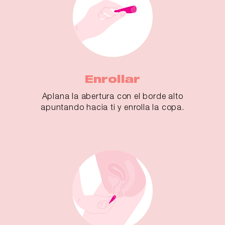
Enrollar
Aplana la abertura con el borde alto
apuntando hacia ti y enrolla la copa.