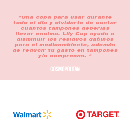
"Una copa para usar durante
todo el día y olvidarte de contar
cuántos tampones deberías
llevar encima. Lily Cup ayuda a
disminuir los residuos dañinos
para el medioambiente, además
de reducir tu gasto en tampones
y/o compresas. "