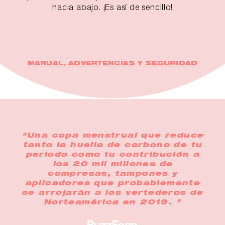
hacia abajo. ¡Es así de sencillo!
MANUAL, ADVERTENCIAS Y SEGURIDAD
"Una copa menstrual que reduce
tanto la huella de carbono de tu
periodo como tu contribución a
los 20 mil millones de
compresas, tampones y
aplicadores que probablemente
se arrojarán a los vertederos de
Norteamérica en 2019. "