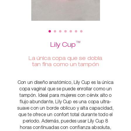
™
Lily Cup
La única copa que se dobla
tan fina como un tampón
Con un diseño anatómico, Lily Cup es la única
copa vaginal que se puede enrollar como un
tampón. Ideal para mujeres con cérvix alto o
flujo abundante, Lily Cup es una copa ultra-
suave con un borde oblicuo y alta capacidad,
que te ofrece un confort total durante todo el
periodo. Además, puedes usar Lily Cup 8
horas continuadas con confianza absoluta,