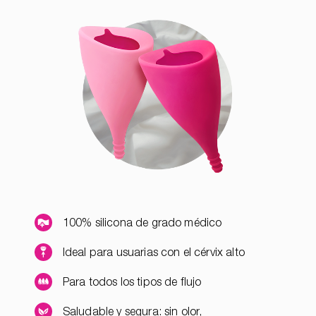
100% silicona de grado médico
Ideal para usuarias con el cérvix alto
Para todos los tipos de flujo
Saludable y segura: sin olor,