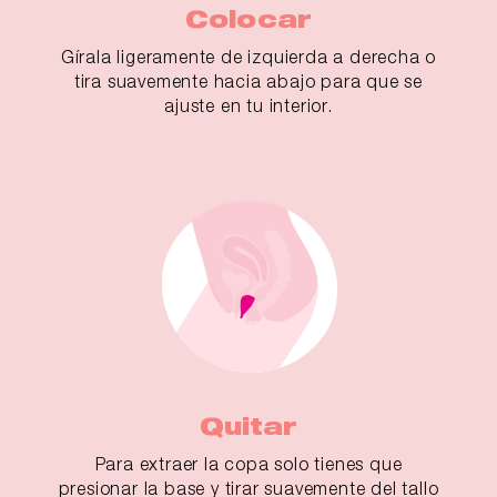
Colocar
Gírala ligeramente de izquierda a derecha o
tira suavemente hacia abajo para que se
ajuste en tu interior.
Quitar
Para extraer la copa solo tienes que
presionar la base y tirar suavemente del tallo