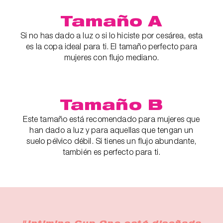
Tamaño A
Si no has dado a luz o si lo hiciste por cesárea, esta
es la copa ideal para ti. El tamaño perfecto para
mujeres con flujo mediano.
Tamaño B
Este tamaño está recomendado para mujeres que
han dado a luz y para aquellas que tengan un
suelo pélvico débil. Si tienes un flujo abundante,
también es perfecto para ti.