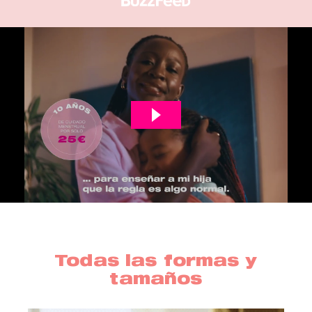
Todas las formas y
tamaños