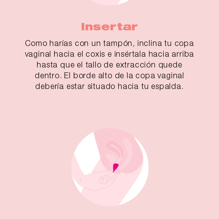
Insertar
Como harías con un tampón, inclina tu copa
vaginal hacia el coxis e insértala hacia arriba
hasta que el tallo de extracción quede
dentro. El borde alto de la copa vaginal
debería estar situado hacia tu espalda.