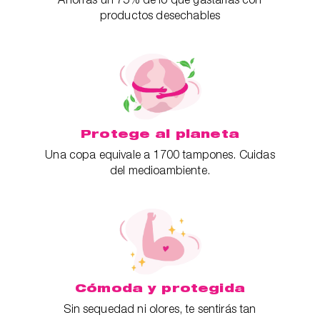
productos desechables
Protege al planeta
Una copa equivale a 1700 tampones. Cuidas
del medioambiente.
Cómoda y protegida
Sin sequedad ni olores, te sentirás tan