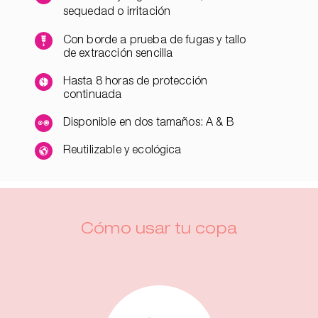
sequedad o irritación
Con borde a prueba de fugas y tallo
de extracción sencilla
Hasta 8 horas de protección
continuada
Disponible en dos tamaños: A & B
Reutilizable y ecológica
Cómo usar tu copa