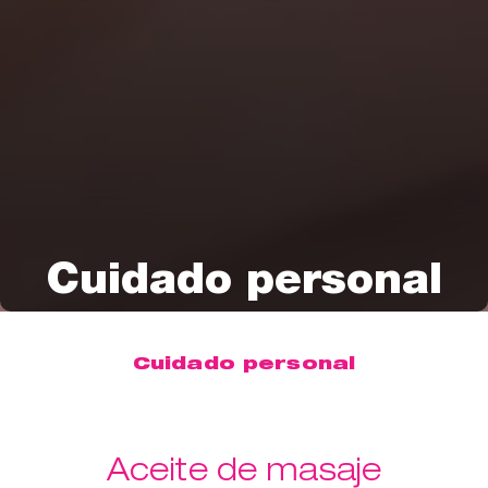
Cuidado personal
Cuidado personal
Aceite de masaje