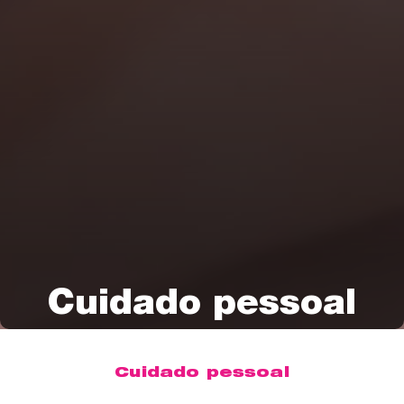
Cuidado pessoal
Cuidado pessoal