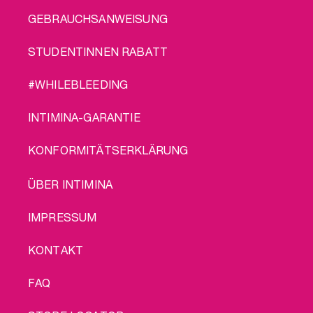
GEBRAUCHSANWEISUNG
STUDENTINNEN RABATT
#WHILEBLEEDING
INTIMINA-GARANTIE
KONFORMITÄTSERKLÄRUNG
LEGAL
ÜBER INTIMINA
IMPRESSUM
KONTAKT
FAQ