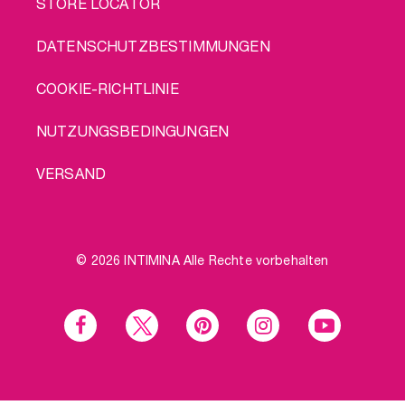
STORE LOCATOR
DATENSCHUTZBESTIMMUNGEN
COOKIE-RICHTLINIE
NUTZUNGSBEDINGUNGEN
VERSAND
© 2026 INTIMINA Alle Rechte vorbehalten
Social