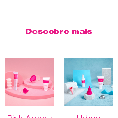
Descobre mais