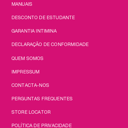
MANUAIS
DESCONTO DE ESTUDANTE
GARANTIA INTIMINA
DECLARAÇÃO DE CONFORMIDADE
LEGAL
QUEM SOMOS
IMPRESSUM
CONTACTA-NOS
PERGUNTAS FREQUENTES
STORE LOCATOR
POLÍTICA DE PRIVACIDADE