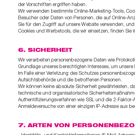
der Vorschriften ergriffen haben.
Wir verwenden bestimmte Online-Marketing-Tools, Coo
Besucher oder Daten von Personen, die auf Online-Anz
Sie für den Zugriff auf unsere Website verwenden, und
Cookies und Werbetools, die wir einsetzen, finden Sie 
6. SICHERHEIT
Wir verarbeiten personenbezogene Daten wie Protokoll
Grundlage unseres berechtigten Interesses, um unsere
Im Falle einer Verletzung des Schutzes personenbezog
Aufsichtsbehörde und die betroffenen Personen.
Wir können keine absolute Sicherheit gewährleisten, da
technische und organisatorische Sicherheitsmaßnahme
Authentifizierungsverfahren wie SSL und die 2-Faktor-A
Anmeldeversuche von einer einzigen IP-Adresse aus be
7. ARTEN VON PERSONENBEZ