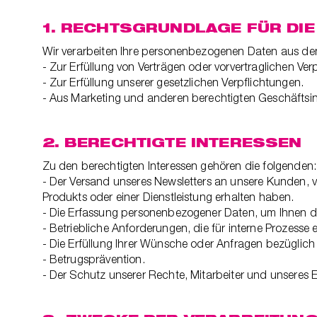
1. RECHTSGRUNDLAGE FÜR DI
Wir verarbeiten Ihre personenbezogenen Daten aus d
- Zur Erfüllung von Verträgen oder vorvertraglichen Verp
- Zur Erfüllung unserer gesetzlichen Verpflichtungen.
- Aus Marketing und anderen berechtigten Geschäftsin
2. BERECHTIGTE INTERESSEN
Zu den berechtigten Interessen gehören die folgenden:
- Der Versand unseres Newsletters an unsere Kunden, 
Produkts oder einer Dienstleistung erhalten haben.
- Die Erfassung personenbezogener Daten, um Ihnen d
- Betriebliche Anforderungen, die für interne Prozesse e
- Die Erfüllung Ihrer Wünsche oder Anfragen bezüglich
- Betrugsprävention.
- Der Schutz unserer Rechte, Mitarbeiter und unseres 