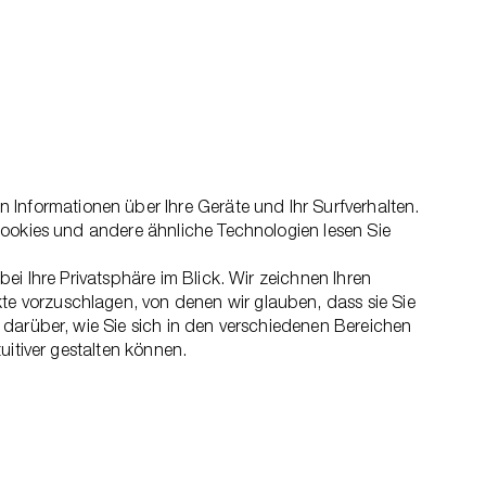
nformationen über Ihre Geräte und Ihr Surfverhalten.
Cookies und andere ähnliche Technologien lesen Sie
ei Ihre Privatsphäre im Blick. Wir zeichnen Ihren
e vorzuschlagen, von denen wir glauben, dass sie Sie
 darüber, wie Sie sich in den verschiedenen Bereichen
uitiver gestalten können.