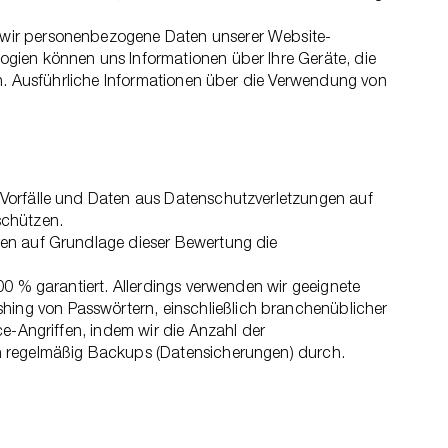
 wir personenbezogene Daten unserer Website-
ogien können uns Informationen über Ihre Geräte, die
rn. Ausführliche Informationen über die Verwendung von
 Vorfälle und Daten aus Datenschutzverletzungen auf
schützen.
ren auf Grundlage dieser Bewertung die
00 % garantiert. Allerdings verwenden wir geeignete
ing von Passwörtern, einschließlich branchenüblicher
ce-Angriffen, indem wir die Anzahl der
en regelmäßig Backups (Datensicherungen) durch.