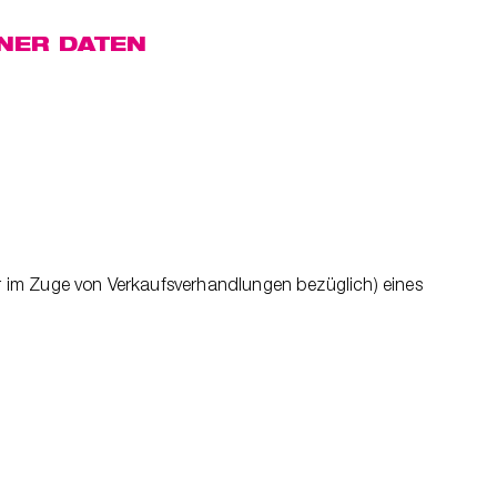
NER DATEN
r im Zuge von Verkaufsverhandlungen bezüglich) eines