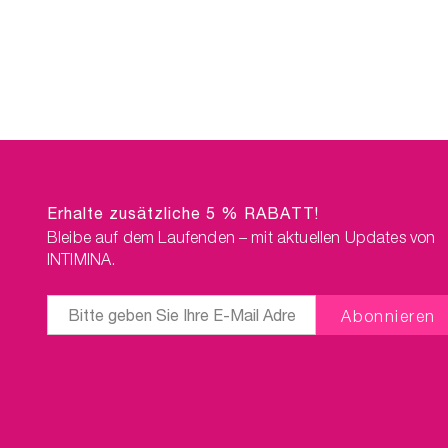
Erhalte zusätzliche 5 % RABATT!
Bleibe auf dem Laufenden – mit aktuellen Updates von
INTIMINA.