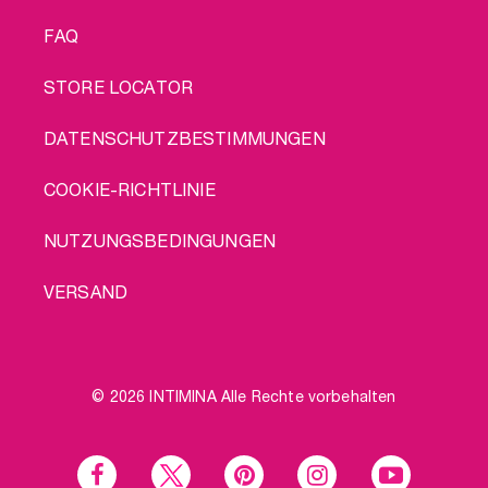
FAQ
STORE LOCATOR
DATENSCHUTZBESTIMMUNGEN
COOKIE-RICHTLINIE
NUTZUNGSBEDINGUNGEN
VERSAND
© 2026 INTIMINA Alle Rechte vorbehalten
Social