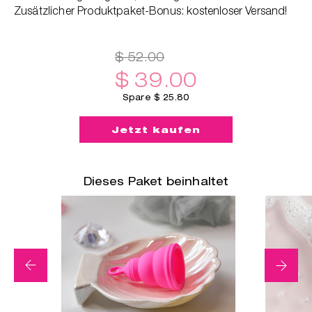
Zusätzlicher Produktpaket-Bonus: kostenloser Versand!
ger
$ 52.00
$ 39.00
Spare $ 25.80
Dieses Paket beinhaltet