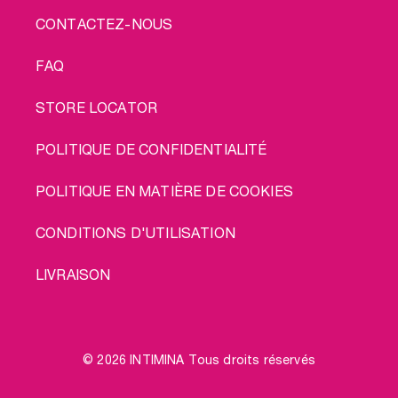
CONTACTEZ-NOUS
FAQ
STORE LOCATOR
POLITIQUE DE CONFIDENTIALITÉ
POLITIQUE EN MATIÈRE DE COOKIES
CONDITIONS D'UTILISATION
LIVRAISON
© 2026 INTIMINA Tous droits réservés
Social