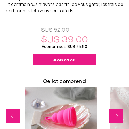
Et comme nous n’avons pas fini de vous gâter, les frais de
port sur nos lots vous sont offerts !
$US 52.00
$US 39.00
Économisez $US 25.80
Ce lot comprend