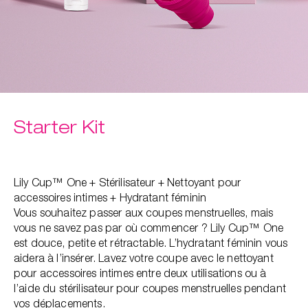
Starter Kit
Lily Cup™ One + Stérilisateur + Nettoyant pour
accessoires intimes + Hydratant féminin
Vous souhaitez passer aux coupes menstruelles, mais
vous ne savez pas par où commencer ? Lily Cup™ One
est douce, petite et rétractable. L’hydratant féminin vous
aidera à l’insérer. Lavez votre coupe avec le nettoyant
pour accessoires intimes entre deux utilisations ou à
l’aide du stérilisateur pour coupes menstruelles pendant
vos déplacements.