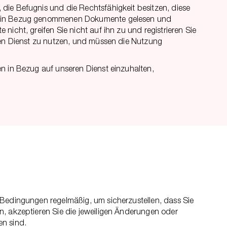
die Befugnis und die Rechtsfähigkeit besitzen, diese
rin in Bezug genommenen Dokumente gelesen und
icht, greifen Sie nicht auf ihn zu und registrieren Sie
eren Dienst zu nutzen, und müssen die Nutzung
en in Bezug auf unseren Dienst einzuhalten,
 Bedingungen regelmäßig, um sicherzustellen, dass Sie
n, akzeptieren Sie die jeweiligen Änderungen oder
en sind.