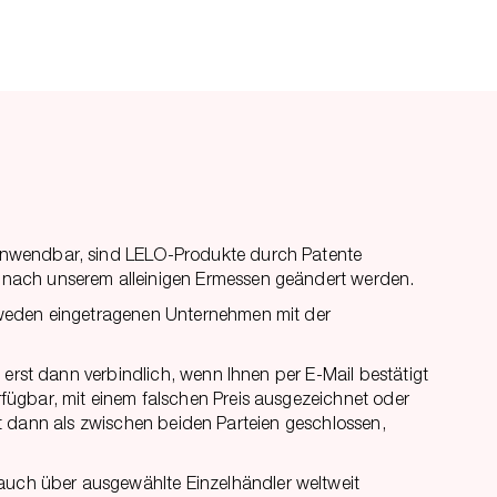
 anwendbar, sind LELO-Produkte durch Patente
 nach unserem alleinigen Ermessen geändert werden.
chweden eingetragenen Unternehmen mit der
 erst dann verbindlich, wenn Ihnen per E-Mail bestätigt
fügbar, mit einem falschen Preis ausgezeichnet oder
rst dann als zwischen beiden Parteien geschlossen,
auch über ausgewählte Einzelhändler weltweit