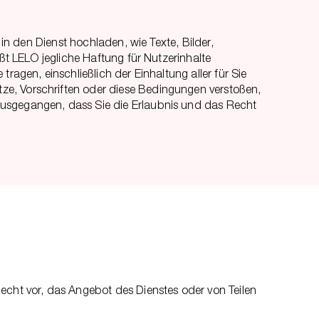
 in den Dienst hochladen, wie Texte, Bilder,
eßt LELO jegliche Haftung für Nutzerinhalte
ragen, einschließlich der Einhaltung aller für Sie
ze, Vorschriften oder diese Bedingungen verstoßen,
ausgegangen, dass Sie die Erlaubnis und das Recht
echt vor, das Angebot des Dienstes oder von Teilen