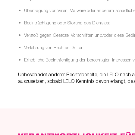
Übertragung von Viren, Malware oder anderem schädlich
Beeinträchtigung oder Störung des Dienstes;
Verstoß gegen Gesetze, Vorschriften und/oder diese Bed
Verletzung von Rechten Dritter;
Erhebliche Beeinträchtigung der berechtigten Interessen 
Unbeschadet anderer Rechtsbehelfe, die LELO nach a
auszusetzen, sobald LELO Kenntnis davon erlangt, dass 