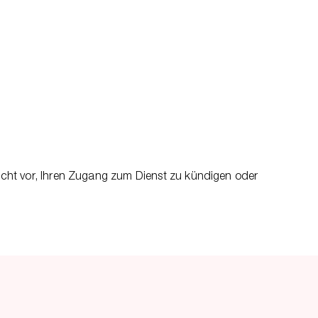
ht vor, Ihren Zugang zum Dienst zu kündigen oder