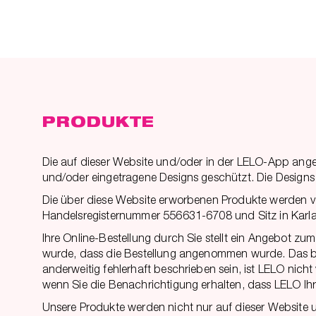
PRODUKTE
Die auf dieser Website und/oder in der LELO-App ang
und/oder eingetragene Designs geschützt. Die Designs
Die über diese Website erworbenen Produkte werden vo
Handelsregisternummer 556631-6708 und Sitz in Karl
Ihre Online-Bestellung durch Sie stellt ein Angebot zu
wurde, dass die Bestellung angenommen wurde. Das bede
anderweitig fehlerhaft beschrieben sein, ist LELO nicht
wenn Sie die Benachrichtigung erhalten, dass LELO Ih
Unsere Produkte werden nicht nur auf dieser Website