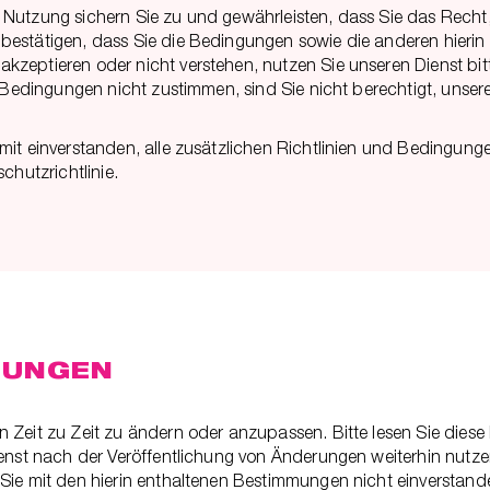
Nutzung sichern Sie zu und gewährleisten, dass Sie das Recht, 
 bestätigen, dass Sie die Bedingungen sowie die anderen hie
eptieren oder nicht verstehen, nutzen Sie unseren Dienst bitte n
en Bedingungen nicht zustimmen, sind Sie nicht berechtigt, uns
mit einverstanden, alle zusätzlichen Richtlinien und Bedingung
chutzrichtlinie.
GUNGEN
 Zeit zu Zeit zu ändern oder anzupassen. Bitte lesen Sie diese
ienst nach der Veröffentlichung von Änderungen weiterhin nutze
Sie mit den hierin enthaltenen Bestimmungen nicht einverstand