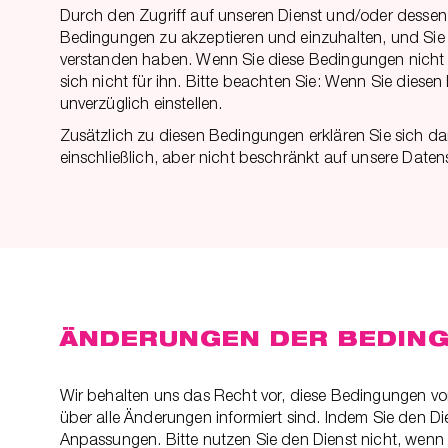
Durch den Zugriff auf unseren Dienst und/oder dessen 
Bedingungen zu akzeptieren und einzuhalten, und Sie
verstanden haben. Wenn Sie diese Bedingungen nicht akz
sich nicht für ihn. Bitte beachten Sie: Wenn Sie dies
unverzüglich einstellen.
Zusätzlich zu diesen Bedingungen erklären Sie sich da
einschließlich, aber nicht beschränkt auf unsere Datens
ÄNDERUNGEN DER BEDIN
Wir behalten uns das Recht vor, diese Bedingungen von
über alle Änderungen informiert sind. Indem Sie den D
Anpassungen. Bitte nutzen Sie den Dienst nicht, wenn 