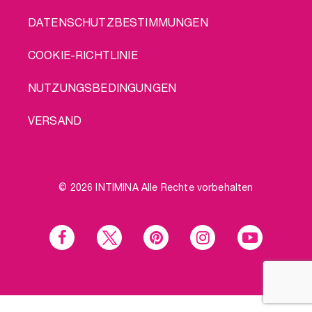
DATENSCHUTZBESTIMMUNGEN
COOKIE-RICHTLINIE
NUTZUNGSBEDINGUNGEN
VERSAND
© 2026 INTIMINA Alle Rechte vorbehalten
Social