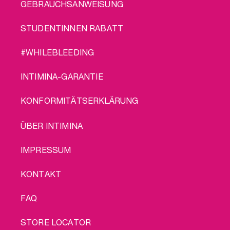
GEBRAUCHSANWEISUNG
STUDENTINNEN RABATT
#WHILEBLEEDING
INTIMINA-GARANTIE
KONFORMITÄTSERKLÄRUNG
LEGAL
ÜBER INTIMINA
IMPRESSUM
KONTAKT
FAQ
STORE LOCATOR