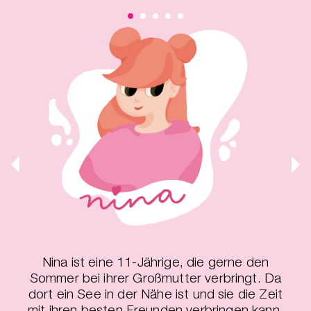
ger
Nina ist eine 11-Jährige, die gerne den
Sommer bei ihrer Großmutter verbringt. Da
dort ein See in der Nähe ist und sie die Zeit
mit ihren besten Freunden verbringen kann,