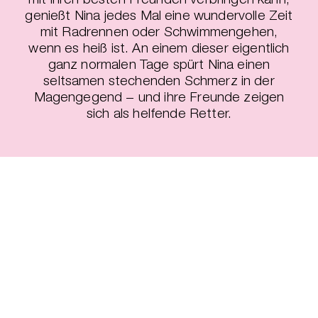
genießt Nina jedes Mal eine wundervolle Zeit
mit Radrennen oder Schwimmengehen,
wenn es heiß ist. An einem dieser eigentlich
ganz normalen Tage spürt Nina einen
seltsamen stechenden Schmerz in der
Magengegend − und ihre Freunde zeigen
sich als helfende Retter.