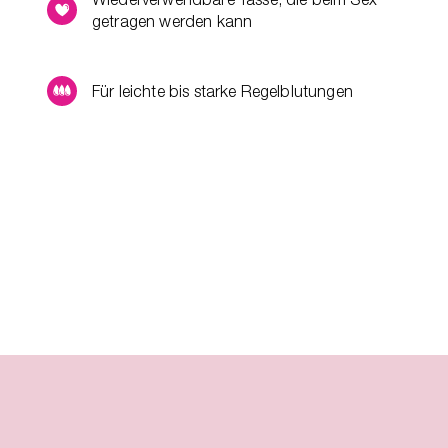
getragen werden kann
Für leichte bis starke Regelblutungen