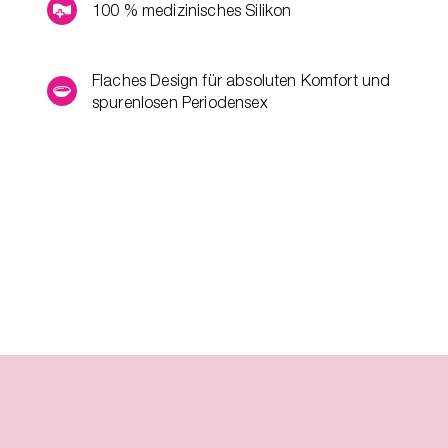
100 % medizinisches Silikon
Flaches Design für absoluten Komfort und
spurenlosen Periodensex