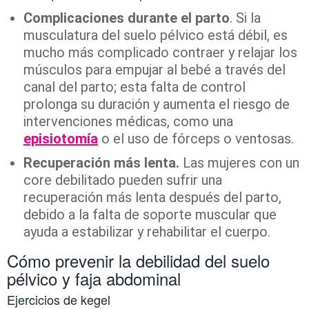
Complicaciones durante el parto
. Si la
musculatura del suelo pélvico está débil, es
mucho más complicado contraer y relajar los
músculos para empujar al bebé a través del
canal del parto; esta falta de control
prolonga su duración y aumenta el riesgo de
intervenciones médicas, como una
episiotomía
o el uso de fórceps o ventosas.
Recuperación más lenta.
Las mujeres con un
core debilitado pueden sufrir una
recuperación más lenta después del parto,
debido a la falta de soporte muscular que
ayuda a estabilizar y rehabilitar el cuerpo.
Cómo prevenir la debilidad del suelo
pélvico y faja abdominal
Ejercicios de kegel