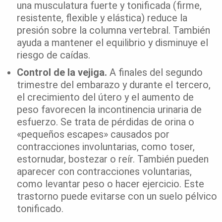
una musculatura fuerte y tonificada (firme,
resistente, flexible y elástica) reduce la
presión sobre la columna vertebral. También
ayuda a mantener el equilibrio y disminuye el
riesgo de caídas.
Control de la vejiga.
A finales del segundo
trimestre del embarazo y durante el tercero,
el crecimiento del útero y el aumento de
peso favorecen la incontinencia urinaria de
esfuerzo. Se trata de pérdidas de orina o
«pequeños escapes» causados por
contracciones involuntarias, como toser,
estornudar, bostezar o reír. También pueden
aparecer con contracciones voluntarias,
como levantar peso o hacer ejercicio. Este
trastorno puede evitarse con un suelo pélvico
tonificado.