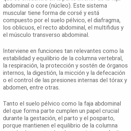
abdominal o core (núcleo). Este sistema
muscular tiene forma de corsé y está
compuesto por el suelo pélvico, el diafragma,
los oblicuos, el recto abdominal, el multifidus y
el músculo transverso abdominal.
Interviene en funciones tan relevantes como la
estabilidad y equilibrio de la columna vertebral,
la respiración, la protección y sostén de órganos
internos, la digestión, la micción y la defecación
o el control de las presiones internas del tórax y
abdomen, entre otras.
Tanto el suelo pélvico como la faja abdominal
del que forma parte cumplen un papel crucial
durante la gestación, el parto y el posparto,
porque mantienen el equilibrio de la columna