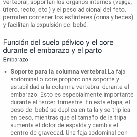
vertebral, soportan los órganos internos (vejiga,
útero, recto, etc.) y el peso adicional del feto,
permiten contener los esfínteres (orina y heces)
y facilitan la expulsión del bebé.
Función del suelo pélvico y el core
durante el embarazo y el parto
Embarazo
Soporte para la columna vertebral.
La faja
abdominal o core proporciona soporte y
estabilidad a la columna vertebral durante el
embarazo. Esto es especialmente importante
durante el tercer trimestre. En esta etapa, el
peso del bebé se duplica en talla y se triplica
en peso, mientras que el tamaño de la tripa
aumenta el dolor de espalda y cambia el
centro de gravedad. Una faja abdominal con