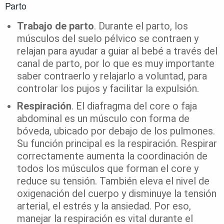
Parto
Trabajo de parto
. Durante el parto, los
músculos del suelo pélvico se contraen y
relajan para ayudar a guiar al bebé a través del
canal de parto, por lo que es muy importante
saber contraerlo y relajarlo a voluntad, para
controlar los pujos y facilitar la expulsión.
Respiración
. El diafragma del core o faja
abdominal es un músculo con forma de
bóveda, ubicado por debajo de los pulmones.
Su función principal es la respiración. Respirar
correctamente aumenta la coordinación de
todos los músculos que forman el core y
reduce su tensión. También eleva el nivel de
oxigenación del cuerpo y disminuye la tensión
arterial, el estrés y la ansiedad. Por eso,
manejar la respiración es vital durante el