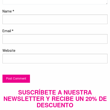
Name
*
Email
*
Website
SUSCRÍBETE A NUESTRA
NEWSLETTER Y RECIBE UN 20% DE
DESCUENTO