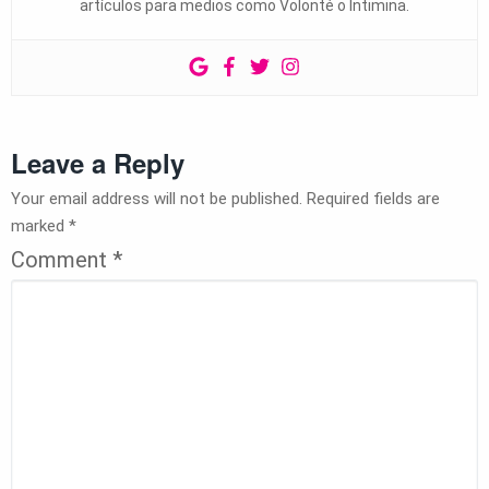
artículos para medios como Volonté o Intimina.
Leave a Reply
Your email address will not be published.
Required fields are
marked
*
Comment
*