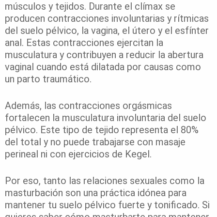
músculos y tejidos. Durante el clímax se
producen contracciones involuntarias y rítmicas
del suelo pélvico, la vagina, el útero y el esfínter
anal. Estas contracciones ejercitan la
musculatura y contribuyen a reducir la abertura
vaginal cuando está dilatada por causas como
un parto traumático.
Además, las contracciones orgásmicas
fortalecen la musculatura involuntaria del suelo
pélvico. Este tipo de tejido representa el 80%
del total y no puede trabajarse con masaje
perineal ni con ejercicios de Kegel.
Por eso, tanto las relaciones sexuales como la
masturbación son una práctica idónea para
mantener tu suelo pélvico fuerte y tonificado. Si