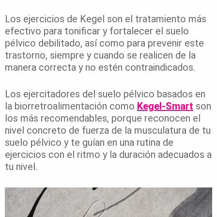
Los ejercicios de Kegel son el tratamiento más
efectivo para tonificar y fortalecer el suelo
pélvico debilitado, así como para prevenir este
trastorno, siempre y cuando se realicen de la
manera correcta y no estén contraindicados.
Los ejercitadores del suelo pélvico basados en
la biorretroalimentación como
Kegel-Smart
son
los más recomendables, porque reconocen el
nivel concreto de fuerza de la musculatura de tu
suelo pélvico y te guían en una rutina de
ejercicios con el ritmo y la duración adecuados a
tu nivel.