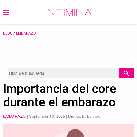
BLOG
/
EMBARAZO
Importancia del core
durante el embarazo
EMBARAZO
|
September 10, 2025
| Brenda B. Lennox