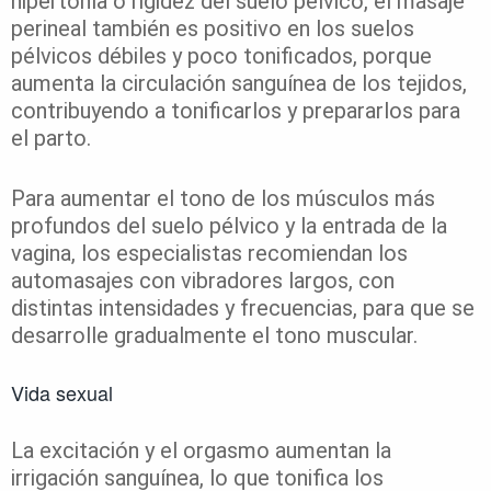
hipertonía o rigidez del suelo pélvico, el masaje
perineal también es positivo en los suelos
pélvicos débiles y poco tonificados, porque
aumenta la circulación sanguínea de los tejidos,
contribuyendo a tonificarlos y prepararlos para
el parto.
Para aumentar el tono de los músculos más
profundos del suelo pélvico y la entrada de la
vagina, los especialistas recomiendan los
automasajes con vibradores largos, con
distintas intensidades y frecuencias, para que se
desarrolle gradualmente el tono muscular.
Vida sexual
La excitación y el orgasmo aumentan la
irrigación sanguínea, lo que tonifica los