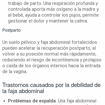
trabajo de parto. Una respiración profunda y
controlada aporta más oxígeno a la madre y
al bebé, ayuda a controlar los pujos, permite
gestionar el dolor y mantener la calma.
Postparto
Un suelo pélvico y faja abdominal fortalecidos
pueden acelerar la recuperación postparto, al
volver a su posición normal más rápidamente,
reduciendo el riesgo de incontinencia y prolapso
o caída de los órganos internos hacia la entrada
de la vagina.
Trastornos causados por la debilidad de
la faja abdominal
Problemas de espalda
. Una faja abdominal