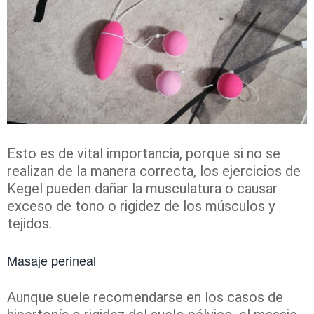
Esto es de vital importancia, porque si no se
realizan de la manera correcta, los ejercicios de
Kegel pueden dañar la musculatura o causar
exceso de tono o rigidez de los músculos y
tejidos.
Masaje perineal
Aunque suele recomendarse en los casos de