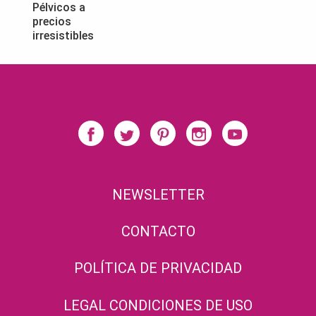
Pélvicos a
precios
irresistibles
NEWSLETTER
CONTACTO
POLÍTICA DE PRIVACIDAD
LEGAL CONDICIONES DE USO