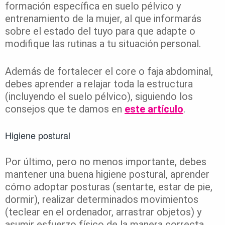
formación específica en suelo pélvico y
entrenamiento de la mujer, al que informarás
sobre el estado del tuyo para que adapte o
modifique las rutinas a tu situación personal.
Además de fortalecer el core o faja abdominal,
debes aprender a relajar toda la estructura
(incluyendo el suelo pélvico), siguiendo los
consejos que te damos en
este artículo
.
Higiene postural
Por último, pero no menos importante, debes
mantener una buena higiene postural, aprender
cómo adoptar posturas (sentarte, estar de pie,
dormir), realizar determinados movimientos
(teclear en el ordenador, arrastrar objetos) y
asumir esfuerzo físico de la manera correcta