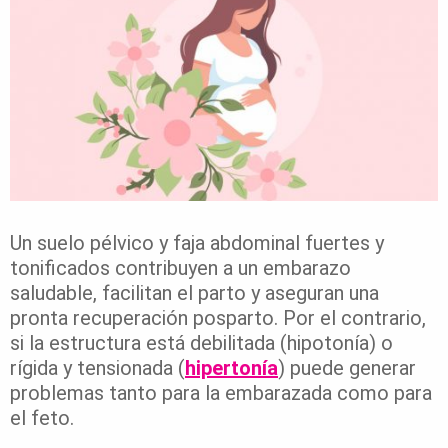
Un suelo pélvico y faja abdominal fuertes y
tonificados contribuyen a un embarazo
saludable, facilitan el parto y aseguran una
pronta recuperación posparto. Por el contrario,
si la estructura está debilitada (hipotonía) o
rígida y tensionada (
hipertonía
) puede generar
problemas tanto para la embarazada como para
el feto.