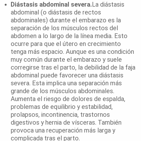
Diástasis abdominal severa.
La diástasis
abdominal (o diástasis de rectos
abdominales) durante el embarazo es la
separación de los músculos rectos del
abdomen a lo largo de la línea media. Esto
ocurre para que el útero en crecimiento
tenga más espacio. Aunque es una condición
muy común durante el embarazo y suele
corregirse tras el parto, la debilidad de la faja
abdominal puede favorecer una diástasis
severa. Esta implica una separación más
grande de los músculos abdominales.
Aumenta el riesgo de dolores de espalda,
problemas de equilibrio y estabilidad,
prolapsos, incontinencia, trastornos
digestivos y hernia de vísceras. También
provoca una recuperación más larga y
complicada tras el parto.