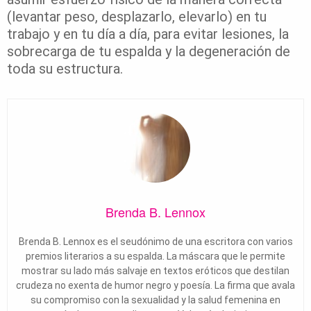
(levantar peso, desplazarlo, elevarlo) en tu
trabajo y en tu día a día, para evitar lesiones, la
sobrecarga de tu espalda y la degeneración de
toda su estructura.
Brenda B. Lennox
Brenda B. Lennox es el seudónimo de una escritora con varios
premios literarios a su espalda. La máscara que le permite
mostrar su lado más salvaje en textos eróticos que destilan
crudeza no exenta de humor negro y poesía. La firma que avala
su compromiso con la sexualidad y la salud femenina en