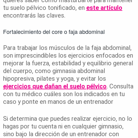
quieres saber cómo masturbarte para mantener
tu suelo pélvico tonificado, en
este artículo
encontrarás las claves.
Fortalecimiento del core o faja abdominal
Para trabajar los músculos de la faja abdominal,
son imprescindibles los ejercicios enfocados en
mejorar la fuerza, estabilidad y equilibrio general
del cuerpo, como gimnasia abdominal
hipopresiva, pilates y yoga, y evitar los
ejercicios que dañan el suelo pélvico
. Consulta
con tu médico cuáles son los indicados en tu
caso y ponte en manos de un entrenador
Si determina que puedes realizar ejercicio, no lo
hagas por tu cuenta ni en cualquier gimnasio,
sino bajo la dirección de un entrenador con