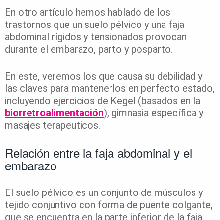
En otro artículo hemos hablado de los
trastornos que un suelo pélvico y una faja
abdominal rígidos y tensionados provocan
durante el embarazo, parto y posparto.
En este, veremos los que causa su debilidad y
las claves para mantenerlos en perfecto estado,
incluyendo ejercicios de Kegel (basados en la
biorretroalimentación
), gimnasia específica y
masajes terapeuticos.
Relación entre la faja abdominal y el
embarazo
El suelo pélvico es un conjunto de músculos y
tejido conjuntivo con forma de puente colgante,
que se encuentra en la parte inferior de la faja